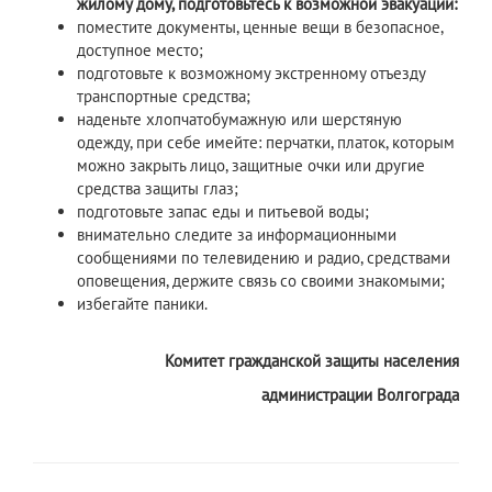
жилому дому, подготовьтесь к возможной эвакуации:
поместите документы, ценные вещи в безопасное,
доступное место;
подготовьте к возможному экстренному отъезду
транспортные средства;
наденьте хлопчатобумажную или шерстяную
одежду, при себе имейте: перчатки, платок, которым
можно закрыть лицо, защитные очки или другие
средства защиты глаз;
подготовьте запас еды и питьевой воды;
внимательно следите за информационными
сообщениями по телевидению и радио, средствами
оповещения, держите связь со своими знакомыми;
избегайте паники.
Комитет гражданской защиты населения
администрации Волгограда