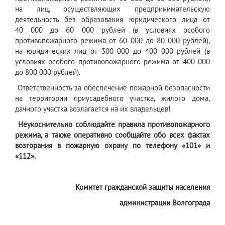
на лиц, осуществляющих предпринимательскую
деятельность без образования юридического лица от
40 000 до 60 000 рублей (в условиях особого
противопожарного режима от 60 000 до 80 000 рублей),
на юридических лиц от 300 000 до 400 000 рублей (в
условиях особого противопожарного режима от 400 000
до 800 000 рублей).
Ответственность за обеспечение пожарной безопасности
на территории приусадебного участка, жилого дома,
дачного участка возлагается на их владельцев!
Неукоснительно соблюдайте правила противопожарного
режима, а также оперативно сообщайте обо всех фактах
возгорания в пожарную охрану по телефону «101» и
«112».
Комитет гражданской защиты населения
администрации Волгограда