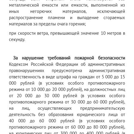
металлической емкости или емкости, выполненной из
иных негорючих материалов, исключающей
распространение пламени и выпадение сгораемых
материалов за пределы очага горения;
при скорости ветра, превышающей значение 10 метров в
секунду.
За нарушение требований пожарной безопасности
Кодексом Российской Федерации об административных
правонарушениях предусмотрена административная
ответственность в виде штрафа на граждан от 5 000 до 15
000 рублей (в условиях особого противопожарного
режима от 10 000 до 20 000 рублей), на должностных лиц
от 20 000 до 30 000 рублей (в условиях особого
противопожарного режима от 30 000 до 60 000 рублей),
на лиц, осуществляющих предпринимательскую
деятельность без образования юридического лица от
40 000 до 60 000 рублей (в условиях особого
противопожарного режима от 60 000 до 80 000 рублей),
на юридических лиц от 300 000 до 400 000 рублей (в