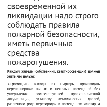
своевременной их
ликвидации надо строго
соблюдать правила
пожарной безопасности,
иметь первичные
средства
пожаротушения.
Каждый житель (собственник, квартиросъёмщик) должен
знать, что нельзя:
загромождать выходы из квартиры, производить
перепланировки жилых и нежилых помещений без
утверждения соответствующей проектно-сметной
документации, установку металлических дверей,
различного рода перегородок в помещениях квартир, а