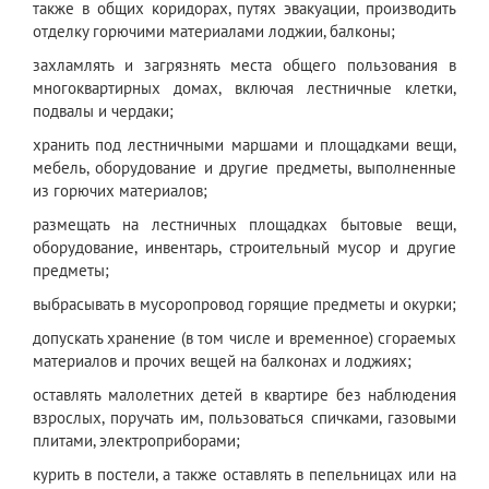
также в общих коридорах, путях эвакуации, производить
отделку горючими материалами лоджии, балконы;
захламлять и загрязнять места общего пользования в
многоквартирных домах, включая лестничные клетки,
подвалы и чердаки;
хранить под лестничными маршами и площадками вещи,
мебель, оборудование и другие предметы, выполненные
из горючих материалов;
размещать на лестничных площадках бытовые вещи,
оборудование, инвентарь, строительный мусор и другие
предметы;
выбрасывать в мусоропровод горящие предметы и окурки;
допускать хранение (в том числе и временное) сгораемых
материалов и прочих вещей на балконах и лоджиях;
оставлять малолетних детей в квартире без наблюдения
взрослых, поручать им, пользоваться спичками, газовыми
плитами, электроприборами;
курить в постели, а также оставлять в пепельницах или на