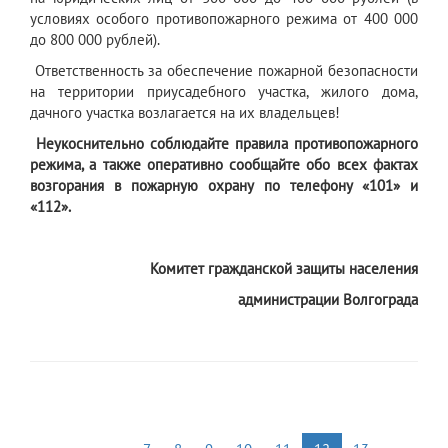
условиях особого противопожарного режима от 400 000
до 800 000 рублей).
Ответственность за обеспечение пожарной безопасности
на территории приусадебного участка, жилого дома,
дачного участка возлагается на их владельцев!
Неукоснительно соблюдайте правила противопожарного
режима, а также оперативно сообщайте обо всех фактах
возгорания в пожарную охрану по телефону «101» и
«112».
Комитет гражданской защиты населения
администрации Волгограда