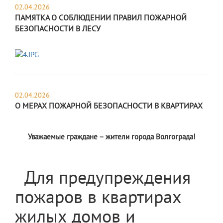
02.04.2026
ПАМЯТКА О СОБЛЮДЕНИИ ПРАВИЛ ПОЖАРНОЙ
БЕЗОПАСНОСТИ В ЛЕСУ
02.04.2026
О МЕРАХ ПОЖАРНОЙ БЕЗОПАСНОСТИ В КВАРТИРАХ
Уважаемые граждане – жители города Волгограда!
Для предупреждения
пожаров в квартирах
жилых домов и