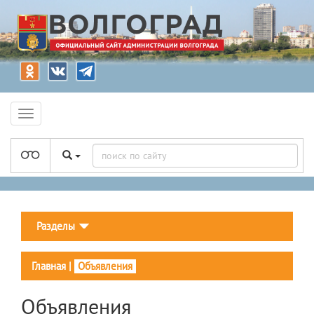
Разделы
Главная
|
Объявления
Объявления