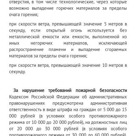
отверстия, в том числе технологические, через которые
возможно выпадение горючих материалов за пределы
очага горения;
при скорости ветра, превышающей значение 5 метров в
секунду, если открытый огонь используется без
металлической емкости или емкости, выполненной из
иных негорючих материалов, исключающей
распространение пламени и выпадение сгораемых
материалов за пределы очага горения;
при скорости ветра, превышающей значение 10 метров в
секунду.
За нарушение требований пожарной безопасности
Кодексом Российской Федерации об административных
правонарушениях предусмотрена административная
ответственность в виде штрафа на граждан от 5 000 до 15
000 рублей (в условиях особого противопожарного
режима от 10 000 до 20 000 рублей), на должностных лиц
от 20 000 до 30 000 рублей (в условиях особого
противопожарного режима от 30 000 до 60 000 рублей),