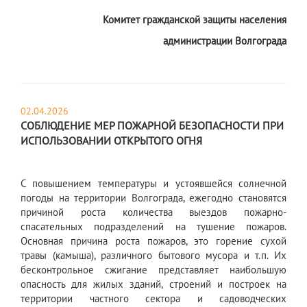
Комитет гражданской защиты населения
администрации Волгограда
02.04.2026
СОБЛЮДЕНИЕ МЕР ПОЖАРНОЙ БЕЗОПАСНОСТИ ПРИ
ИСПОЛЬЗОВАНИИ ОТКРЫТОГО ОГНЯ
С повышением температуры и устоявшейся солнечной
погоды на территории Волгограда, ежегодно становятся
причиной роста количества выездов пожарно-
спасательных подразделений на тушение пожаров.
Основная причина роста пожаров, это горение сухой
травы (камыша), различного бытового мусора и т.п. Их
бесконтрольное сжигание представляет наибольшую
опасность для жилых зданий, строений и построек на
территории частного сектора и садоводческих