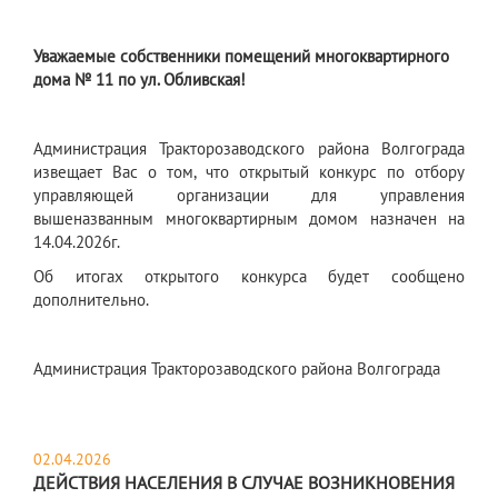
Уважаемые собственники помещений многоквартирного
дома № 11 по ул. Обливская!
Администрация Тракторозаводского района Волгограда
извещает Вас о том, что открытый конкурс по отбору
управляющей организации для управления
вышеназванным многоквартирным домом назначен на
14.04.2026г.
Об итогах открытого конкурса будет сообщено
дополнительно.
Администрация Тракторозаводского района Волгограда
02.04.2026
ДЕЙСТВИЯ НАСЕЛЕНИЯ В СЛУЧАЕ ВОЗНИКНОВЕНИЯ