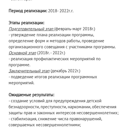
Период реализации:
2018- 2022г.г.
Этапы реализации:
Подготовительный этап
(февраль-март 2018г.)
- утверждение плана реализации программы,
определение форм и методов работы, проведение
организационного совещания с участниками программы.
Основной этап
(2018г. - 2022г.)
- реализация профилактических мероприятий по
программе.
Заключительный этап
(декабрь 2022г.)
- подведение итогов реализации программных
мероприятий.
Ожидаемые результаты:
- создание условий для предупреждения детской
безнадзорности, преступности, наркомании, обеспечения
защиты прав и законных интересов несовершеннолетних;
- стабилизация, снижение числа правонарушений,
совершаемых несовершеннолетними;