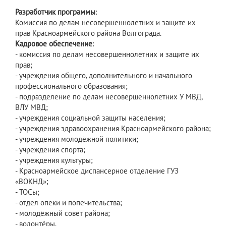
Разработчик программы
:
Комиссия по делам несовершеннолетних и защите их
прав Красноармейского района Волгограда.
Кадровое обеспечение
:
- комиссия по делам несовершеннолетних и защите их
прав;
- учреждения общего, дополнительного и начального
профессионального образования;
- подразделение по делам несовершеннолетних У МВД,
ВЛУ МВД;
- учреждения социальной защиты населения;
- учреждения здравоохранения Красноармейского района;
- учреждения молодёжной политики;
- учреждения спорта;
- учреждения культуры;
- Красноармейское диспансерное отделение ГУЗ
«ВОКНД»;
- ТОСы;
- отдел опеки и попечительства;
- молодёжный совет района;
- волонтёры.