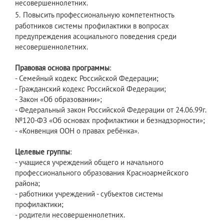
несовершеннолетних.
5.
Повысить профессиональную компетентность
работников системы профилактики в вопросах
предупреждения асоциального поведения среди
несовершеннолетних.
Правовая основа программы
:
- Семейный кодекс Российской Федерации;
- Гражданский кодекс Российской Федерации;
- Закон «Об образовании»;
- Федеральный закон Российской Федерации от 24.06.99г.
№120-ФЗ «Об основах профилактики и безнадзорности»;
- «Конвенция ООН о правах ребёнка».
Целевые группы
:
- учащиеся учреждений общего и начального
профессионального образования Красноармейского
района;
- работники учреждений - субъектов системы
профилактики;
- родители несовершеннолетних.