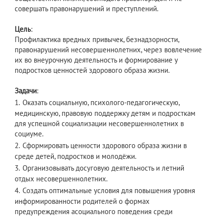
совершать правонарушений и преступлений.
Цель
:
Профилактика вредных привычек, безнадзорности,
правонарушений несовершеннолетних, через вовлечение
их во внеурочную деятельность и формирование у
подростков ценностей здорового образа жизни.
Задачи
:
1.
Оказать социальную, психолого-педагогическую,
медицинскую, правовую поддержку детям и подросткам
для успешной социализации несовершеннолетних в
социуме.
2.
Сформировать ценности здорового образа жизни в
среде детей, подростков и молодёжи.
3.
Организовывать досуговую деятельность и летний
отдых несовершеннолетних.
4.
Создать оптимальные условия для повышения уровня
информированности родителей о формах
предупреждения асоциального поведения среди