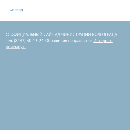
...назад
© ОФИЦИАЛЬНЫЙ САЙТ АДМИНИСТРАЦИИ ВОЛГОГРАДА
Тел. (8442) 30-13-24. Обращения направлять в
Интернет-
приемную
.