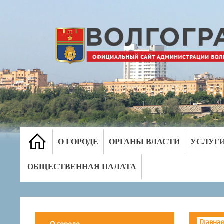
О ГОРОДЕ
ОРГАНЫ ВЛАСТИ
УСЛУГ
ОБЩЕСТВЕННАЯ ПАЛАТА
Главная