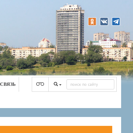
 СВЯЗЬ