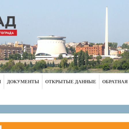
И
ДОКУМЕНТЫ
ОТКРЫТЫЕ ДАННЫЕ
ОБРАТНАЯ