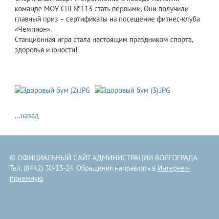
команде МОУ СШ №113 стать первыми. Они получили
главный приз – сертификаты на посещение фитнес-клуба
«Чемпион».
Станционная игра стала настоящим праздником спорта,
здоровья и юности!
...назад
© ОФИЦИАЛЬНЫЙ САЙТ АДМИНИСТРАЦИИ ВОЛГОГРАДА
Тел. (8442) 30-13-24. Обращения направлять в
Интернет-
приемную
.