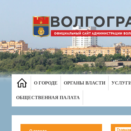
О ГОРОДЕ
ОРГАНЫ ВЛАСТИ
УСЛУГ
ОБЩЕСТВЕННАЯ ПАЛАТА
Главная