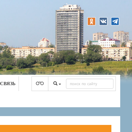
 СВЯЗЬ