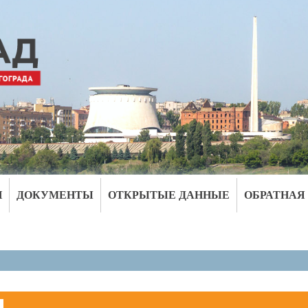
И
ДОКУМЕНТЫ
ОТКРЫТЫЕ ДАННЫЕ
ОБРАТНАЯ