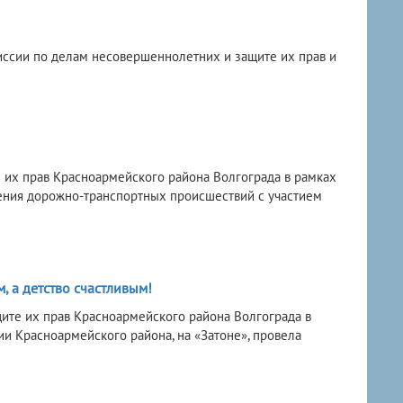
иссии по делам несовершеннолетних и защите их прав и
их прав Красноармейского района Волгограда в рамках
ения дорожно-транспортных происшествий с участием
, а детство счастливым!
ите их прав Красноармейского района Волгограда в
и Красноармейского района, на «Затоне», провела