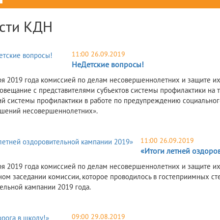
сти КДН
11:00 26.09.2019
НеДетские вопросы!
ря 2019 года комиссией по делам несовершеннолетних и защите их
овещание с представителями субъектов системы профилактики на 
й системы профилактики в работе по предупреждению социального 
шений несовершеннолетних».
11:00 26.09.2019
«Итоги летней оздоро
ря 2019 года комиссией по делам несовершеннолетних и защите их
ом заседании комиссии, которое проводилось в гостеприимных с
ельной кампании 2019 года.
09:00 29.08.2019