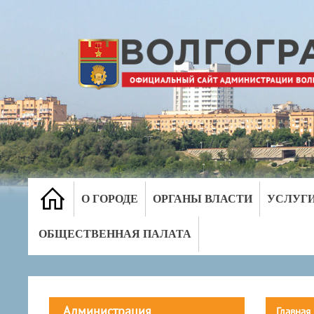
О ГОРОДЕ
ОРГАНЫ ВЛАСТИ
УСЛУГ
ОБЩЕСТВЕННАЯ ПАЛАТА
Администрация
Главная