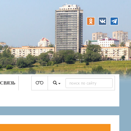
 СВЯЗЬ