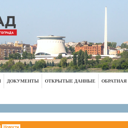
И
ДОКУМЕНТЫ
ОТКРЫТЫЕ ДАННЫЕ
ОБРАТНАЯ
|
Новости