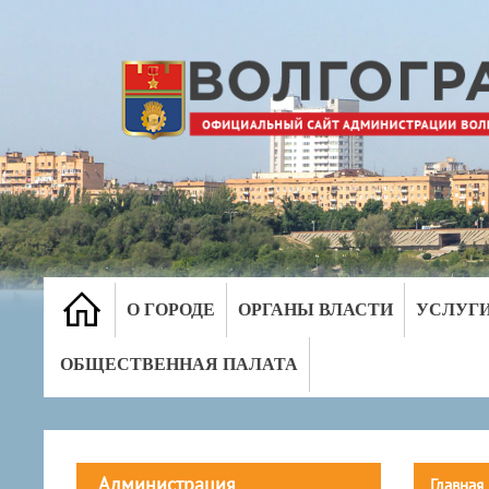
О ГОРОДЕ
ОРГАНЫ ВЛАСТИ
УСЛУГ
ОБЩЕСТВЕННАЯ ПАЛАТА
Администрация
Главная