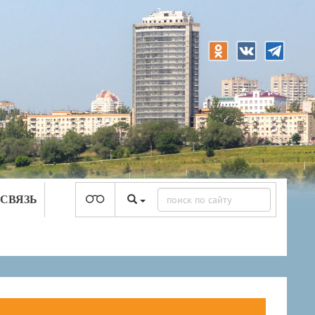
 СВЯЗЬ