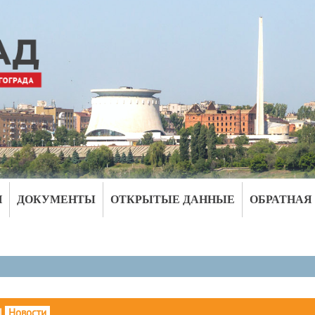
И
ДОКУМЕНТЫ
ОТКРЫТЫЕ ДАННЫЕ
ОБРАТНАЯ
|
Новости