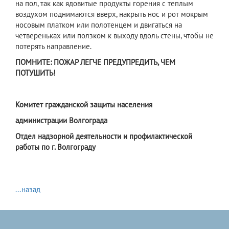
на пол, так как ядовитые продукты горения с теплым
воздухом поднимаются вверх, накрыть нос и рот мокрым
носовым платком или полотенцем и двигаться на
четвереньках или ползком к выходу вдоль стены, чтобы не
потерять направление.
ПОМНИТЕ: ПОЖАР ЛЕГЧЕ ПРЕДУПРЕДИТЬ, ЧЕМ
ПОТУШИТЬ!
Комитет гражданской защиты населения
администрации Волгограда
Отдел надзорной деятельности и профилактической
работы по г. Волгограду
...назад