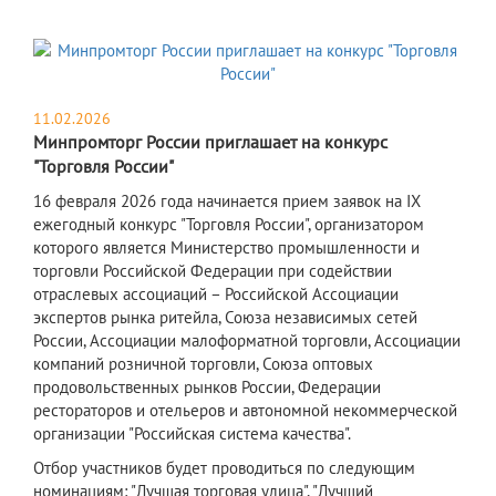
11.02.2026
Минпромторг России приглашает на конкурс
"Торговля России"
16 февраля 2026 года начинается прием заявок на IX
ежегодный конкурс "Торговля России", организатором
которого является Министерство промышленности и
торговли Российской Федерации при содействии
отраслевых ассоциаций – Российской Ассоциации
экспертов рынка ритейла, Союза независимых сетей
России, Ассоциации малоформатной торговли, Ассоциации
компаний розничной торговли, Союза оптовых
продовольственных рынков России, Федерации
рестораторов и отельеров и автономной некоммерческой
организации "Российская система качества".
Отбор участников будет проводиться по следующим
номинациям: "Лучшая торговая улица", "Лучший