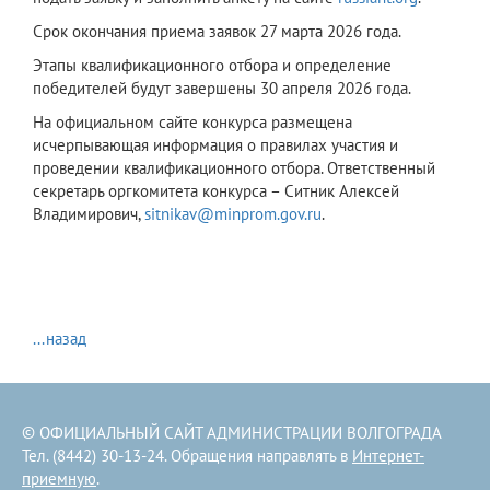
Срок окончания приема заявок 27 марта 2026 года.
Этапы квалификационного отбора и определение
победителей будут завершены 30 апреля 2026 года.
На официальном сайте конкурса размещена
исчерпывающая информация о правилах участия и
проведении квалификационного отбора. Ответственный
секретарь оргкомитета конкурса – Ситник Алексей
Владимирович,
sitnikav@minprom.gov.ru
.
...назад
© ОФИЦИАЛЬНЫЙ САЙТ АДМИНИСТРАЦИИ ВОЛГОГРАДА
Тел. (8442) 30-13-24. Обращения направлять в
Интернет-
приемную
.