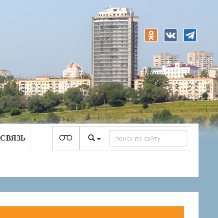
 СВЯЗЬ