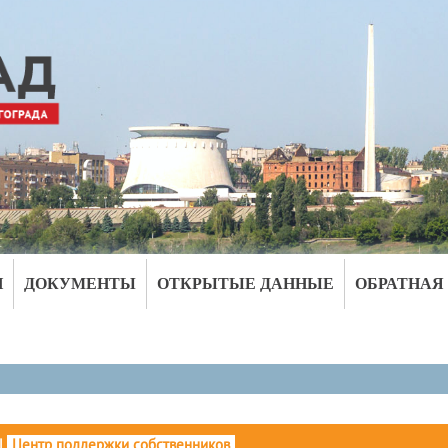
И
ДОКУМЕНТЫ
ОТКРЫТЫЕ ДАННЫЕ
ОБРАТНАЯ
|
Центр поддержки собственников