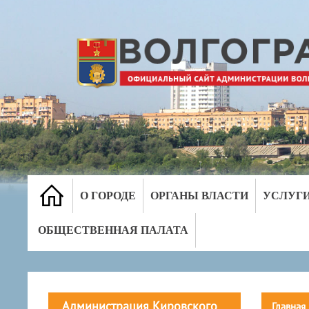
О ГОРОДЕ
ОРГАНЫ ВЛАСТИ
УСЛУГ
ОБЩЕСТВЕННАЯ ПАЛАТА
Администрация Кировского
Главная