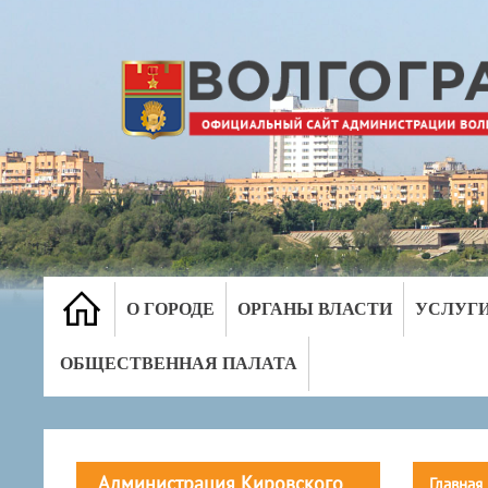
О ГОРОДЕ
ОРГАНЫ ВЛАСТИ
УСЛУГ
ОБЩЕСТВЕННАЯ ПАЛАТА
Администрация Кировского
Главная