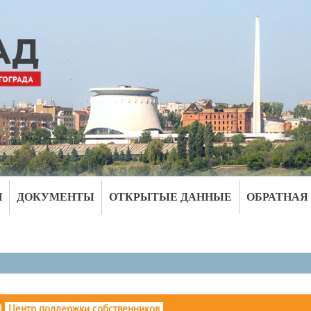
И
ДОКУМЕНТЫ
ОТКРЫТЫЕ ДАННЫЕ
ОБРАТНАЯ
|
Центр поддержки собственников