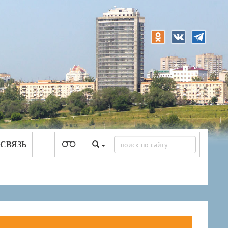
 СВЯЗЬ