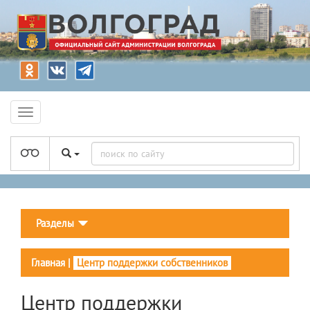
Разделы
Главная
|
Центр поддержки собственников
Центр поддержки