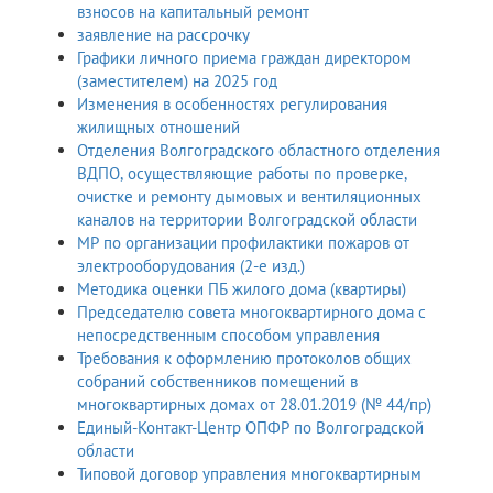
взносов на капитальный ремонт
заявление на рассрочку
Графики личного приема граждан директором
(заместителем) на 2025 год
Изменения в особенностях регулирования
жилищных отношений
Отделения Волгоградского областного отделения
ВДПО, осуществляющие работы по проверке,
очистке и ремонту дымовых и вентиляционных
каналов на территории Волгоградской области
МР по организации профилактики пожаров от
электрооборудования (2-е изд.)
Методика оценки ПБ жилого дома (квартиры)
Председателю совета многоквартирного дома с
непосредственным способом управления
Требования к оформлению протоколов общих
собраний собственников помещений в
многоквартирных домах от 28.01.2019 (№ 44/пр)
Единый-Контакт-Центр ОПФР по Волгоградской
области
Типовой договор управления многоквартирным