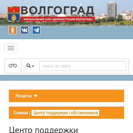
Разделы
Главная
|
Центр поддержки собственников
Центр поддержки