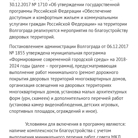
30.12.2017 № 1710 «Об утверждении государственной
программы Российской Федерации «Обеспечение
доступным и комфортным жильем и коммунальными
услугами граждан Российской Федерации» на территории
Волгограда реализуются мероприятия по благоустройству
дворовых территорий.
​Постановлением администрации Волгограда от 06.12.2017
№ 1855 утверждена муниципальная программа
«Формирование современной городской среды» на 2018-
2024 годы (далее – программа), предусматривающая
выполнение работ минимального (ремонт дорожного
покрытия дворовых территорий многоквартирных домов,
организация освещения на дворовых территориях
многоквартирных домов, установка малых архитектурных
форм (урн, скамеек) и дополнительного перечней работ
(установка камер видеонаблюдения, детских игровых,
спортивных площадок, ограждений и иное).
Условиями для включения в программу являются:
наличие комплексности благоустройства с учетом
выполнения минимального перечня работ, совета МКД,