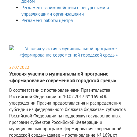
домом
Регламент взаимодействия с ресурсными и
управляющими организациями
Регламент работы центра
27.07.2022
Условия участия в муниципальной программе
«формирование современной городской среды»
В соответствии с постановлениями Правительства
Российской Федерации от 10.02.2017 № 169 «Об
утверждении Правил предоставления и распределения
субсидий из федерального бюджета бюджетам субъектов
Российской Федерации на поддержку государственных
программ субъектов Российской Федерации и
муниципальных программ формирования современной
городской среды» (далее – постановление № 169), от