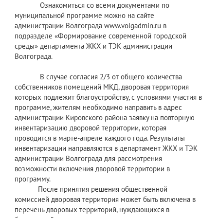
Ознакомиться со всеми документами по
муниципальной программе можно на сайте
администрации Волгограда www.volgadmin.ru в
подразделе «Формирование современной городской
среды» департамента ЖКХ и ТЭК администрации
Волгограда.
В случае согласия 2/3 от общего количества
собственников помещений МКД, дворовая территория
которых подлежит благоустройству, с условиями участия в
программе, жителям необходимо направить в адрес
администрации Кировского района заявку на повторную
инвентаризацию дворовой территории, которая
проводится в марте-апреле каждого года. Результаты
инвентаризации направляются в департамент ЖКХ и ТЭК
администрации Волгограда для рассмотрения
возможности включения дворовой территории в
программу.
После принятия решения общественной
комиссией дворовая территория может быть включена в
перечень дворовых территорий, нуждающихся в