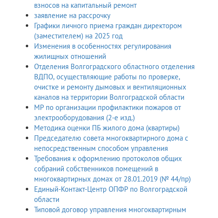
взносов на капитальный ремонт
заявление на рассрочку
Графики личного приема граждан директором
(заместителем) на 2025 год
Изменения в особенностях регулирования
жилищных отношений
Отделения Волгоградского областного отделения
ВДПО, осуществляющие работы по проверке,
очистке и ремонту дымовых и вентиляционных
каналов на территории Волгоградской области
МР по организации профилактики пожаров от
электрооборудования (2-е изд.)
Методика оценки ПБ жилого дома (квартиры)
Председателю совета многоквартирного дома с
непосредственным способом управления
Требования к оформлению протоколов общих
собраний собственников помещений в
многоквартирных домах от 28.01.2019 (№ 44/пр)
Единый-Контакт-Центр ОПФР по Волгоградской
области
Типовой договор управления многоквартирным