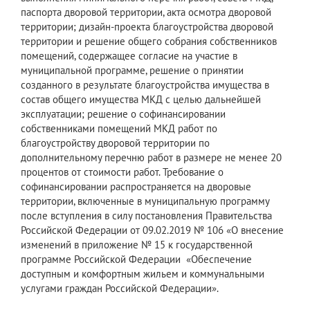
паспорта дворовой территории, акта осмотра дворовой
территории; дизайн-проекта благоустройства дворовой
территории и решение общего собрания собственников
помещений, содержащее согласие на участие в
муниципальной программе, решение о принятии
созданного в результате благоустройства имущества в
состав общего имущества МКД с целью дальнейшей
эксплуатации; решение о софинансировании
собственниками помещений МКД работ по
благоустройству дворовой территории по
дополнительному перечню работ в размере не менее 20
процентов от стоимости работ. Требование о
софинансировании распространяется на дворовые
территории, включенные в муниципальную программу
после вступления в силу постановления Правительства
Российской Федерации от 09.02.2019 № 106 «О внесение
изменений в приложение № 15 к государственной
программе Российской Федерации «Обеспечение
доступным и комфортным жильем и коммунальными
услугами граждан Российской Федерации».