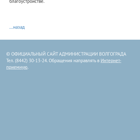
благоустройстве.
...назад
© ОФИЦИАЛЬНЫЙ САЙТ АДМИНИСТРАЦИИ ВОЛГОГРАДА
Тел. (8442) 30-13-24. Обращения направлять в
Интернет-
приемную
.