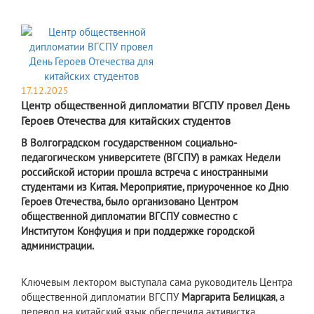
17.12.2025
Центр общественной дипломатии ВГСПУ провел День
Героев Отечества для китайских студентов
В Волгоградском государственном социально-
педагогическом университете (ВГСПУ) в рамках Недели
российской истории прошла встреча с иностранными
студентами из Китая. Мероприятие, приуроченное ко Дню
Героев Отечества, было организовано Центром
общественной дипломатии ВГСПУ совместно с
Институтом Конфуция и при поддержке городской
администрации.
Ключевым лектором выступала сама руководитель Центра
общественной дипломатии ВГСПУ
Маргарита Белицкая
, а
перевод на китайский язык обеспечила активистка