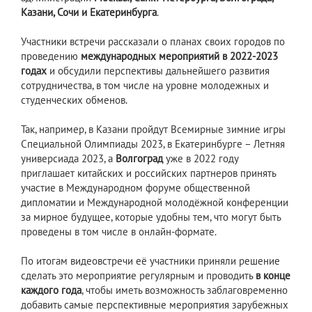
Казани, Сочи и Екатеринбурга
.
Участники встречи рассказали о планах своих городов по
проведению
международных мероприятий в 2022-2023
годах
и обсудили перспективы дальнейшего развития
сотрудничества, в том числе на уровне молодежных и
студенческих обменов.
Так, например, в Казани пройдут Всемирные зимние игры
Специальной Олимпиады 2023, в Екатеринбурге – Летняя
универсиада 2023, а
Волгоград
уже в 2022 году
приглашает китайских и российских партнеров принять
участие в Международном форуме общественной
дипломатии и Международной молодёжной конференции
за мирное будущее, которые удобны тем, что могут быть
проведены в том числе в онлайн-формате.
По итогам видеовстречи её участники приняли решение
сделать это мероприятие регулярным и проводить
в конце
каждого года
, чтобы иметь возможность заблаговременно
добавить самые перспективные мероприятия зарубежных