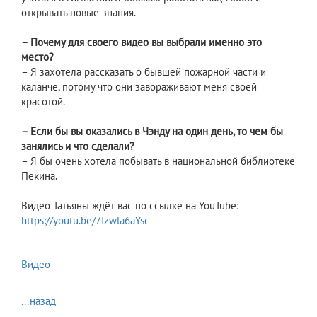
открывать новые знания.
– Почему для своего видео вы выбрали именно это
место?
– Я захотела рассказать о бывшей пожарной части и
каланче, потому что они завораживают меня своей
красотой.
– Если бы вы оказались в Чэнду на один день, то чем бы
занялись и что сделали?
– Я бы очень хотела побывать в национальной библиотеке
Пекина.
Видео Татьяны ждёт вас по ссылке на YouTube:
https://youtu.be/7Izwla6aYsc
Видео
...назад