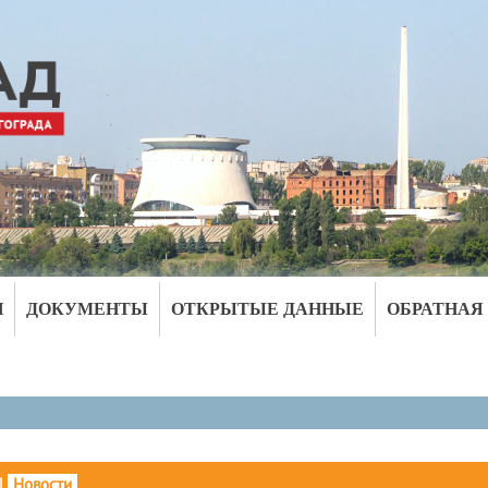
И
ДОКУМЕНТЫ
ОТКРЫТЫЕ ДАННЫЕ
ОБРАТНАЯ
|
Новости