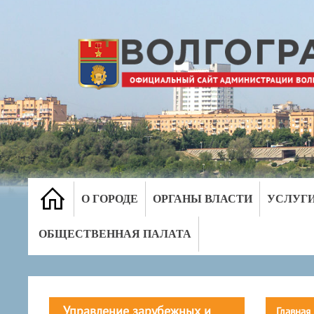
О ГОРОДЕ
ОРГАНЫ ВЛАСТИ
УСЛУГ
ОБЩЕСТВЕННАЯ ПАЛАТА
Управление зарубежных и
Главная