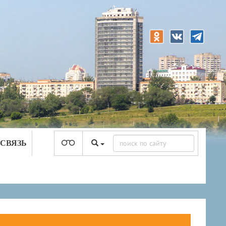
 СВЯЗЬ