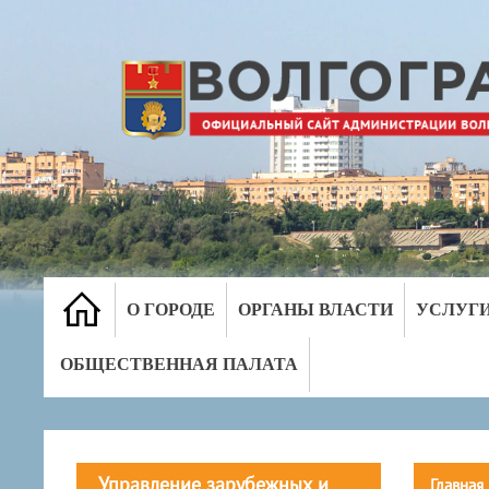
О ГОРОДЕ
ОРГАНЫ ВЛАСТИ
УСЛУГ
ОБЩЕСТВЕННАЯ ПАЛАТА
Управление зарубежных и
Главная