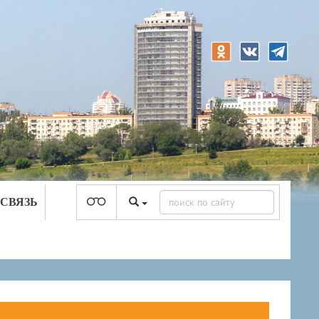
 СВЯЗЬ