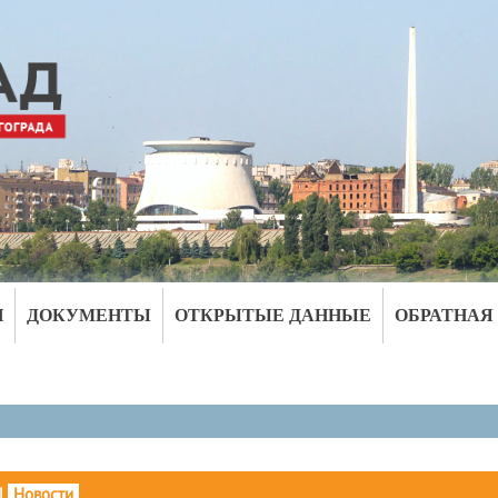
И
ДОКУМЕНТЫ
ОТКРЫТЫЕ ДАННЫЕ
ОБРАТНАЯ
|
Новости