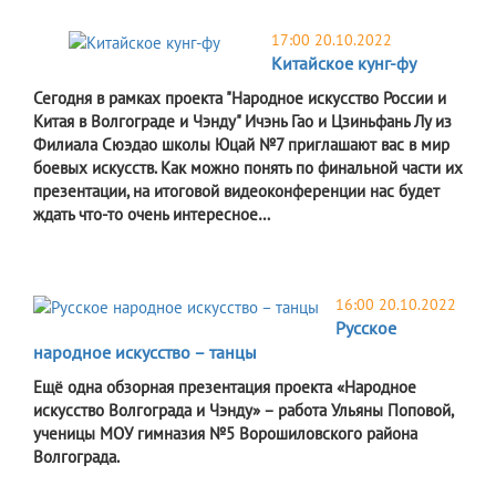
17:00 20.10.2022
Китайское кунг-фу
Сегодня в рамках проекта "Народное искусство России и
Китая в Волгограде и Чэнду" Ичэнь Гао и Цзиньфань Лу из
Филиала Сюэдао школы Юцай №7 приглашают вас в мир
боевых искусств. Как можно понять по финальной части их
презентации, на итоговой видеоконференции нас будет
ждать что-то очень интересное…
16:00 20.10.2022
Русское
народное искусство – танцы
Ещё одна обзорная презентация проекта «Народное
искусство Волгограда и Чэнду» – работа Ульяны Поповой,
ученицы МОУ гимназия №5 Ворошиловского района
Волгограда.