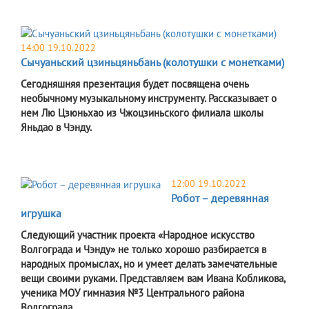
14:00 19.10.2022
Сычуаньский цзиньцяньбань (колотушки с монетками)
Сегодняшняя презентация будет посвящена очень
необычному музыкальному инструменту. Рассказывает о
нем Лю Цзюньхао из Чжоцзиньского филиала школы
Яньдао в Чэнду.
12:00 19.10.2022
Робот – деревянная
игрушка
Следующий участник проекта «Народное искусство
Волгограда и Чэнду» не только хорошо разбирается в
народных промыслах, но и умеет делать замечательные
вещи своими руками. Представляем вам Ивана Кобликова,
ученика МОУ гимназия №3 Центрального района
Волгограда.