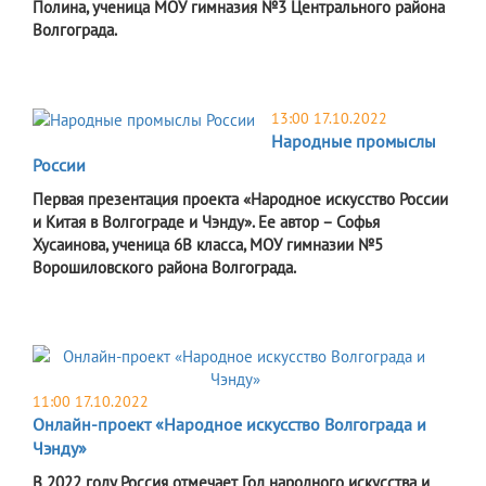
Полина, ученица МОУ гимназия №3 Центрального района
Волгограда.
13:00 17.10.2022
Народные промыслы
России
Первая презентация проекта «Народное искусство России
и Китая в Волгограде и Чэнду». Ее автор – Софья
Хусаинова, ученица 6В класса, МОУ гимназии №5
Ворошиловского района Волгограда.
11:00 17.10.2022
Онлайн-проект «Народное искусство Волгограда и
Чэнду»
В 2022 году Россия отмечает Год народного искусства и