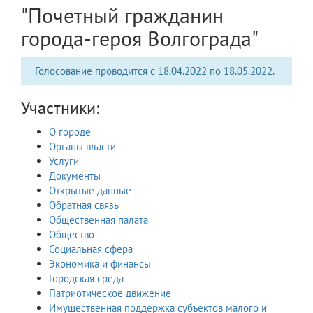
"Почетный гражданин
города-героя Волгограда"
Голосование проводится с 18.04.2022 по 18.05.2022.
Участники:
О городе
Органы власти
Услуги
Документы
Открытые данные
Обратная связь
Общественная палата
Общество
Социальная сфера
Экономика и финансы
Городская среда
Патриотическое движение
Имущественная поддержка субъектов малого и