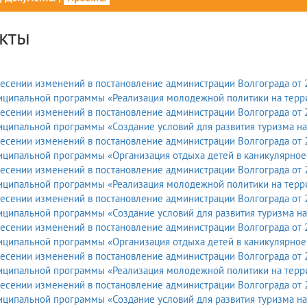
кты
есении изменений в постановление администрации Волгограда от 
иципальной программы «Реализация молодежной политики на терр
есении изменений в постановление администрации Волгограда от 
ципальной программы «Создание условий для развития туризма на
есении изменений в постановление администрации Волгограда от 
иципальной программы «Организация отдыха детей в каникулярное
есении изменений в постановление администрации Волгограда от 
ципальной программы «Реализация молодежной политики на террит
есении изменений в постановление администрации Волгограда от 
ципальной программы «Создание условий для развития туризма на
есении изменений в постановление администрации Волгограда от 
иципальной программы «Организация отдыха детей в каникулярное
есении изменений в постановление администрации Волгограда от 
иципальной программы «Реализация молодежной политики на терр
есении изменений в постановление администрации Волгограда от 
ципальной программы «Создание условий для развития туризма на