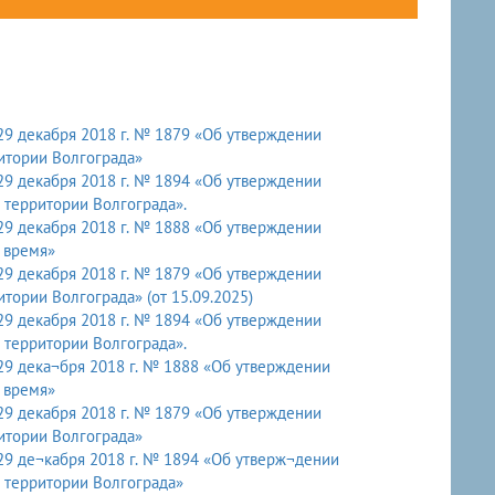
29 декабря 2018 г. № 1879 «Об утверждении
итории Волгограда»
29 декабря 2018 г. № 1894 «Об утверждении
 территории Волгограда».
29 декабря 2018 г. № 1888 «Об утверждении
 время»
29 декабря 2018 г. № 1879 «Об утверждении
ории Волгограда» (от 15.09.2025)
29 декабря 2018 г. № 1894 «Об утверждении
 территории Волгограда».
29 дека¬бря 2018 г. № 1888 «Об утверждении
 время»
29 декабря 2018 г. № 1879 «Об утверждении
итории Волгограда»
29 де¬кабря 2018 г. № 1894 «Об утверж¬дении
 территории Волгограда»