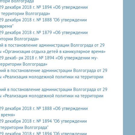
тори Волгограда"
29 декабря 2018 г. № 1894 «Об утверждении
 территории Волгограда»
9 декабря 2018 г. № 1888 "Об утверждении
 время"
29 декабря 2018 г. № 1879 «Об утверждении
итории Волгограда»
й в постановление администрации Волгограда от 29
 «Организация отдыха детей в каникулярное время»
9 декаб- ря 2018 г. № 1894 «Об утверждении му-
территории Волгограда»
ий в постановление администрации Волгограда от 29
 «Реализация молодежной политики на территории
ий в постановление администрации Волгограда от 29
 «Реализация молодежной политики на территории
29 декабря 2018 г. № 1888 «Об утверждении
 время»
9 декабря 2018 г. № 1894 "Об утверждении
 территории Волгограда"
9 декабря 2018 г. № 1894 "Об утверждении