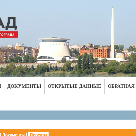
И
ДОКУМЕНТЫ
ОТКРЫТЫЕ ДАННЫЕ
ОБРАТНАЯ
|
Документы
|
Проекты