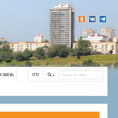
 СВЯЗЬ