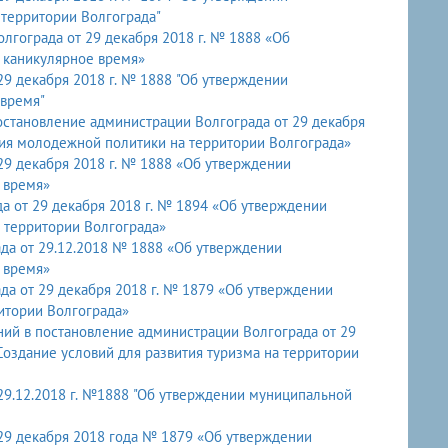
 территории Волгограда"
гограда от 29 декабря 2018 г. № 1888 «Об
 каникулярное время»
9 декабря 2018 г. № 1888 "Об утверждении
 время"
становление администрации Волгограда от 29 декабря
ия молодежной политики на территории Волгограда»
29 декабря 2018 г. № 1888 «Об утверждении
 время»
а от 29 декабря 2018 г. № 1894 «Об утверждении
 территории Волгограда»
да от 29.12.2018 № 1888 «Об утверждении
 время»
а от 29 декабря 2018 г. № 1879 «Об утверждении
итории Волгограда»
ий в постановление администрации Волгограда от 29
29.12.2018 г. №1888 "Об утверждении муниципальной
29 декабря 2018 года № 1879 «Об утверждении