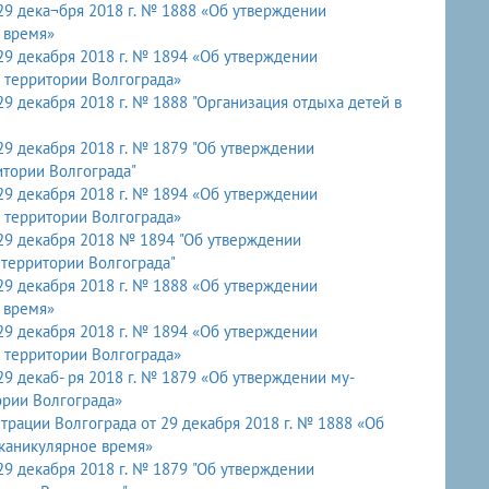
29 дека¬бря 2018 г. № 1888 «Об утверждении
 время»
29 декабря 2018 г. № 1894 «Об утверждении
 территории Волгограда»
9 декабря 2018 г. № 1888 "Организация отдыха детей в
9 декабря 2018 г. № 1879 "Об утверждении
тории Волгограда"
29 декабря 2018 г. № 1894 «Об утверждении
 территории Волгограда»
29 декабря 2018 № 1894 "Об утверждении
 территории Волгограда"
29 декабря 2018 г. № 1888 «Об утверждении
 время»
29 декабря 2018 г. № 1894 «Об утверждении
 территории Волгограда»
9 декаб- ря 2018 г. № 1879 «Об утверждении му-
рии Волгограда»
рации Волгограда от 29 декабря 2018 г. № 1888 «Об
каникулярное время»
9 декабря 2018 г. № 1879 "Об утверждении