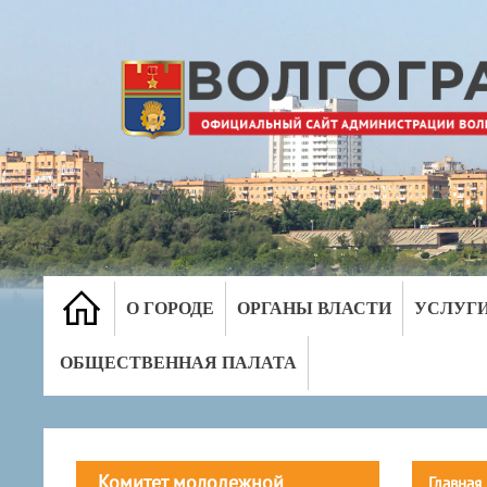
О ГОРОДЕ
ОРГАНЫ ВЛАСТИ
УСЛУГ
ОБЩЕСТВЕННАЯ ПАЛАТА
Комитет молодежной
Главная