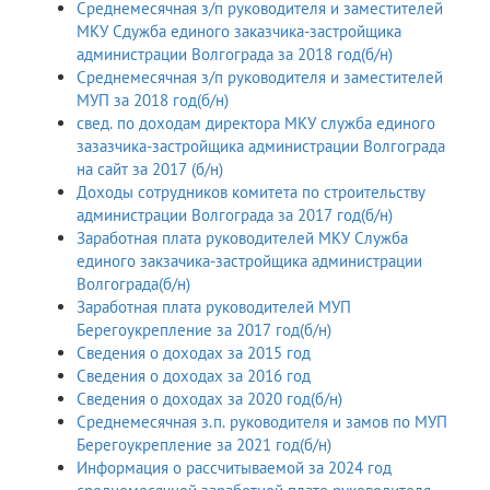
Среднемесячная з/п руководителя и заместителей
МКУ Сдужба единого заказчика-застройщика
администрации Волгограда за 2018 год(б/н)
Среднемесячная з/п руководителя и заместителей
МУП за 2018 год(б/н)
свед. по доходам директора МКУ служба единого
зазазчика-застройщика администрации Волгограда
на сайт за 2017 (б/н)
Доходы сотрудников комитета по строительству
администрации Волгограда за 2017 год(б/н)
Заработная плата руководителей МКУ Служба
единого закзачика-застройщика администрации
Волгограда(б/н)
Заработная плата руководителей МУП
Берегоукрепление за 2017 год(б/н)
Сведения о доходах за 2015 год
Сведения о доходах за 2016 год
Сведения о доходах за 2020 год(б/н)
Среднемесячная з.п. руководителя и замов по МУП
Берегоукрепление за 2021 год(б/н)
Информация о рассчитываемой за 2024 год