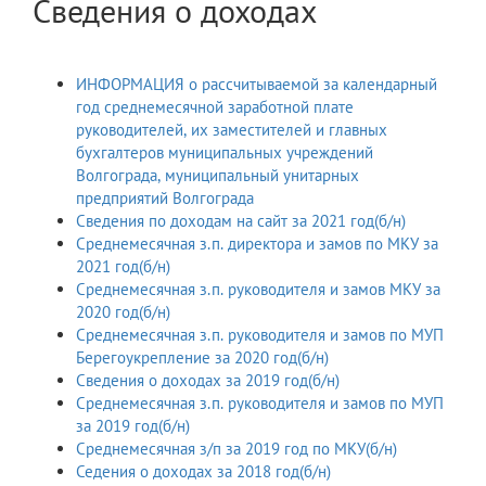
Сведения о доходах
ИНФОРМАЦИЯ о рассчитываемой за календарный
год среднемесячной заработной плате
руководителей, их заместителей и главных
бухгалтеров муниципальных учреждений
Волгограда, муниципальный унитарных
предприятий Волгограда
Сведения по доходам на сайт за 2021 год(б/н)
Среднемесячная з.п. директора и замов по МКУ за
2021 год(б/н)
Среднемесячная з.п. руководителя и замов МКУ за
2020 год(б/н)
Среднемесячная з.п. руководителя и замов по МУП
Берегоукрепление за 2020 год(б/н)
Сведения о доходах за 2019 год(б/н)
Среднемесячная з.п. руководителя и замов по МУП
за 2019 год(б/н)
Среднемесячная з/п за 2019 год по МКУ(б/н)
Седения о доходах за 2018 год(б/н)