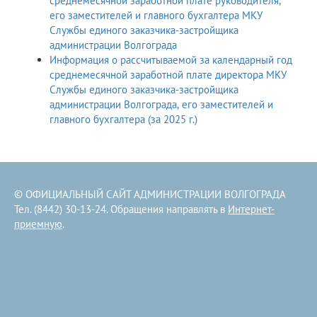
среднемесячной заработной плате руководителя,
его заместителей и главного бухгалтера МКУ
Службы единого заказчика-застройщика
администрации Волгограда
Информация о рассчитываемой за календарный год
среднемесячной заработной плате директора МКУ
Службы единого заказчика-застройщика
администрации Волгограда, его заместителей и
главного бухгалтера (за 2025 г.)
© ОФИЦИАЛЬНЫЙ САЙТ АДМИНИСТРАЦИИ ВОЛГОГРАДА
Тел. (8442) 30-13-24. Обращения направлять в
Интернет-
приемную
.