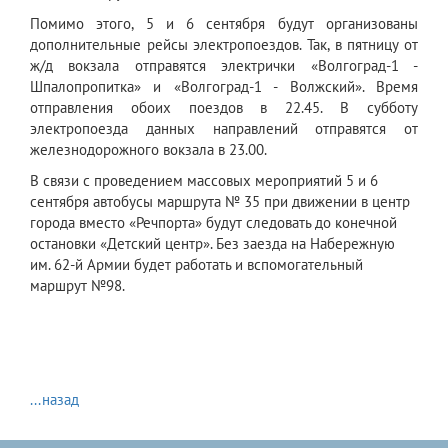
Помимо этого, 5 и 6 сентября будут организованы
дополнительные рейсы электропоездов. Так, в пятницу от
ж/д вокзала отправятся электрички «Волгоград-1 -
Шпалопропитка» и «Волгоград-1 - Волжский». Время
отправления обоих поездов в 22.45. В субботу
электропоезда данных направлений отправятся от
железнодорожного вокзала в 23.00.
В связи с проведением массовых мероприятий 5 и 6
сентября автобусы маршрута № 35 при движении в центр
города вместо «Речпорта» будут следовать до конечной
остановки «Детский центр». Без заезда на Набережную
им. 62-й Армии будет работать и вспомогательный
маршрут №98.
...назад