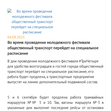
04.09.2025
Во время проведения молодежного фестиваля
общественный транспорт перейдет на специальное
расписание
В дни проведения молодежного фестиваля #ТриЧетыре
для удобства волгоградцев и гостей города общественный
транспорт перейдет на специальное расписание, его
работа будет продлена, а транспортные предприятия
выпустят на линию дополнительный подвижной состав.
5 и 6 сентября
будет продлена работа трамвайных
маршрутов №№ 3 и 10. Так, вагоны маршрута №3 в
указанные дни выполнят последние рейсы от остановки