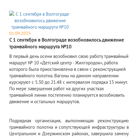
01.09.2025
С 1 сентября в Волгограде возобновилось движение
трамвайного маршрута №10
В первый день осени возобновил свою работу трамвайный
маршрут № 10 «Детский центр - Жилгородок», работа
которого была приостановлена в связи с реконструкцией
трамвайного полотна. Вагоны на данном направлении
курсируют с 5.30 до 21.48 с интервалом порядка 15 минут.
По мере завершения работ на других участках
трамвайной линии постепенно планируется возобновить
движение и остальных маршрутов.
Подрядная организация, выполняющая реконструкцию
трамвайного полотна и сопутствующей инфраструктуры в
Центральном и Дзержинском районах, завершила замену