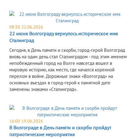
08:30 22.06.2026
22 июня Волгограду вернулось историческое имя
Сталинград
Сегодня, в День памяти и скорби, город-герой Волгоград
вновь на один день стал Сталинградом - под этим именем
непобежденный город на Волге навсегда вошел в
мировую историю, как место, где начался коренной
перелом в войне. Дорожные знаки «Волгоград» на
основных въездах в город-герой к памятной дате
заменены знаками «Сталинград».
16:00 19.06.2026
В Волгограде в День памяти и скорби пройдут
патриотические мероприятия