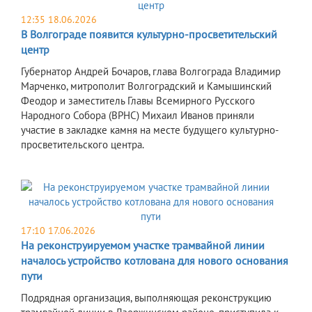
12:35 18.06.2026
В Волгограде появится культурно-просветительский
центр
Губернатор Андрей Бочаров, глава Волгограда Владимир
Марченко, митрополит Волгоградский и Камышинский
Феодор и заместитель Главы Всемирного Русского
Народного Собора (ВРНС) Михаил Иванов приняли
участие в закладке камня на месте будущего культурно-
просветительского центра.
17:10 17.06.2026
На реконструируемом участке трамвайной линии
началось устройство котлована для нового основания
пути
Подрядная организация, выполняющая реконструкцию