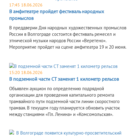
17:45 18.06.2026
В амфитеатре пройдет фестиваль народных
промыслов
В преддверии Дня народных художественных промыслов
России в Волгограде состоится фестиваль ремесел и
этнической музыки народов России «Веретено».
Мероприятие пройдет на сцене амфитеатра 19 и 20 июня.
15:20 18.06.2026
В подземной части СТ заменят 1 километр рельсов
Объявлен аукцион по определению подрядной
организации для проведения капитального ремонта
трамвайного пути подземной части линии скоростного
трамвая. В текущем году планируется обновить участок
между станциями «Пл. Ленина» и «Комсомольская».