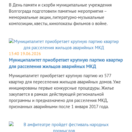
В День памяти и скорби муниципальные учреждения
Волгограда подготовили памятные мероприятия –
мемориальные акции, литературно-музыкальные
композиции, квесты, кинопоказы фильмов о войне.
13:40 19.06.2026
Муниципалитет приобретает крупную партию квартир
для расселения жильцов аварийных МКД
Муниципалитет приобретает крупную партию из 577
квартир для переселения жильцов аварийных домов. Уже
инициированы первые конкурсные процедуры. Жилье
закупается в рамках действующей региональной
программы и предназначено для расселения МКД,
признанных аварийными после 1 января 2017 года.