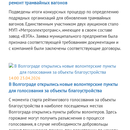
ремонт трамвайных вагонов
Подведены итоги конкурсных процедур по определению
подрядных организаций для обновления трамвайных
вагонов. Единственным участником двух аукционов стало
МУП «Метроэлектротранс», имеющее в своем составе
завод «ВЭТА». Заявка муниципального предприятия была
признана соответствующей требованиям документации и
с компанией были заключены соответствующие договоры.
14:00 23.04.2026
В Волгограде открылись новые волонтерские пункты
для голосования за объекты благоустройства
С момента старта рейтингового голосования за объекты
благоустройства в наиболее посещаемых местах
Волгограда открылись пункты работы волонтеров. Здесь
горожане могут получить разъяснения о процессе
голосования, в случае необходимости добровольцы