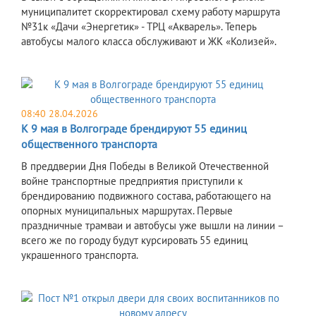
муниципалитет скорректировал схему работу маршрута
№31к «Дачи «Энергетик» - ТРЦ «Акварель». Теперь
автобусы малого класса обслуживают и ЖК «Колизей».
08:40 28.04.2026
К 9 мая в Волгограде брендируют 55 единиц
общественного транспорта
В преддверии Дня Победы в Великой Отечественной
войне транспортные предприятия приступили к
брендированию подвижного состава, работающего на
опорных муниципальных маршрутах. Первые
праздничные трамваи и автобусы уже вышли на линии –
всего же по городу будут курсировать 55 единиц
украшенного транспорта.