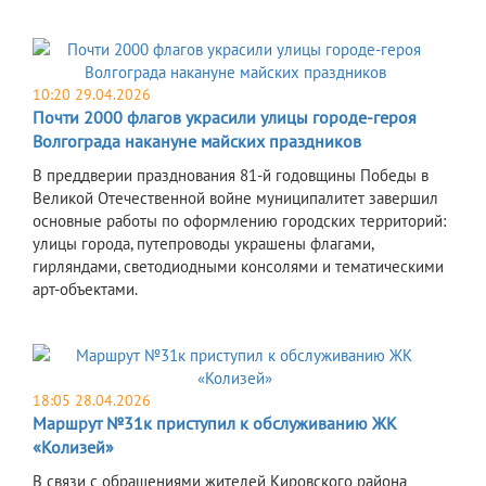
10:20 29.04.2026
Почти 2000 флагов украсили улицы городе-героя
Волгограда накануне майских праздников
В преддверии празднования 81-й годовщины Победы в
Великой Отечественной войне муниципалитет завершил
основные работы по оформлению городских территорий:
улицы города, путепроводы украшены флагами,
гирляндами, светодиодными консолями и тематическими
арт-объектами.
18:05 28.04.2026
Маршрут №31к приступил к обслуживанию ЖК
«Колизей»
В связи с обращениями жителей Кировского района