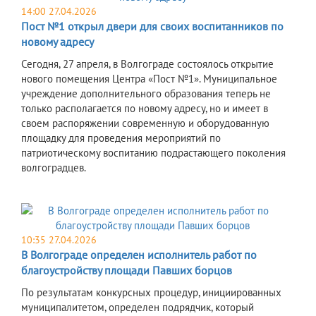
14:00 27.04.2026
Пост №1 открыл двери для своих воспитанников по
новому адресу
Сегодня, 27 апреля, в Волгограде состоялось открытие
нового помещения Центра «Пост №1». Муниципальное
учреждение дополнительного образования теперь не
только располагается по новому адресу, но и имеет в
своем распоряжении современную и оборудованную
площадку для проведения мероприятий по
патриотическому воспитанию подрастающего поколения
волгоградцев.
10:35 27.04.2026
В Волгограде определен исполнитель работ по
благоустройству площади Павших борцов
По результатам конкурсных процедур, инициированных
муниципалитетом, определен подрядчик, который