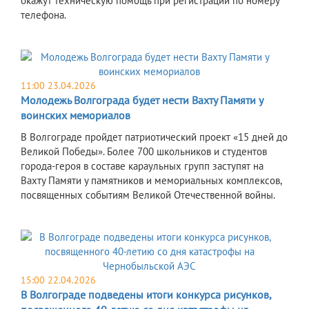
окажут техническую помощь при регистрации по номеру
телефона.
11:00 23.04.2026
Молодежь Волгограда будет нести Вахту Памяти у
воинских мемориалов
В Волгограде пройдет патриотический проект «15 дней до
Великой Победы». Более 700 школьников и студентов
города-героя в составе караульных групп заступят на
Вахту Памяти у памятников и мемориальных комплексов,
посвященных событиям Великой Отечественной войны.
15:00 22.04.2026
В Волгограде подведены итоги конкурса рисунков,