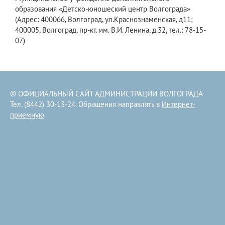
образования «Детско-юношеский центр Волгограда»
(Адрес: 400066, Волгоград, ул.Краснознаменская, д11;
400005, Волгоград, пр-кт. им. В.И. Ленина, д.32, тел.: 78-15-
07)
© ОФИЦИАЛЬНЫЙ САЙТ АДМИНИСТРАЦИИ ВОЛГОГРАДА
Тел. (8442) 30-13-24. Обращения направлять в
Интернет-
приемную
.