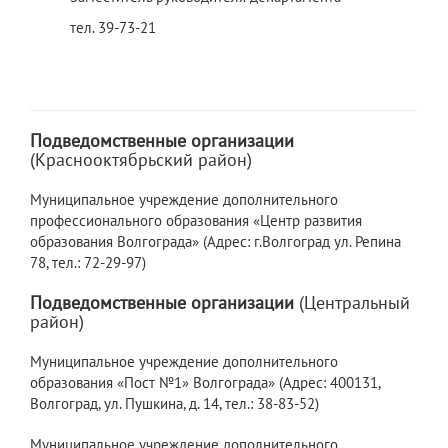
тел. 39-73-21
Подведомственные организации
(Краснооктябрьский район)
Муниципальное учреждение дополнительного
профессионального образования «Центр развития
образования Волгограда» (Адрес: г.Волгоград ул. Репина
78, тел.: 72-29-97)
Подведомственные организации
(Центральный
район)
Муниципальное учреждение дополнительного
образования «Пост №1» Волгограда» (Адрес: 400131,
Волгоград, ул. Пушкина, д. 14, тел.: 38-83-52)
Муниципальное учреждение дополнительного