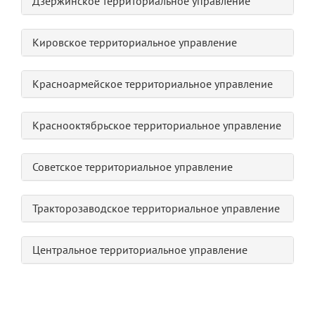
Дзержинское территориальное управление
Кировское территориальное управление
Красноармейское территориальное управление
Краснооктябрьское территориальное управление
Советское территориальное управление
Тракторозаводское территориальное управление
Центральное территориальное управление