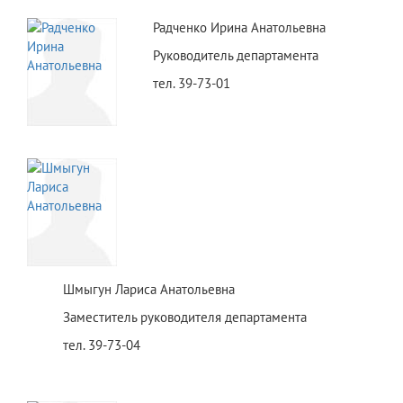
Радченко Ирина Анатольевна
Руководитель департамента
тел. 39-73-01
Шмыгун Лариса Анатольевна
Заместитель руководителя департамента
тел. 39-73-04