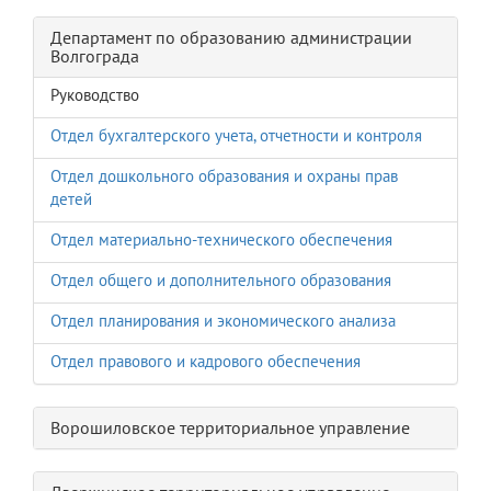
Департамент по образованию администрации
Волгограда
Руководство
Отдел бухгалтерского учета, отчетности и контроля
Отдел дошкольного образования и охраны прав
детей
Отдел материально-технического обеспечения
Отдел общего и дополнительного образования
Отдел планирования и экономического анализа
Отдел правового и кадрового обеспечения
Ворошиловское территориальное управление