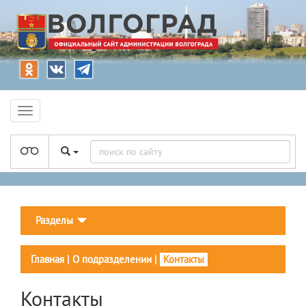
Разделы
Главная
|
О подразделении
|
Контакты
Контакты