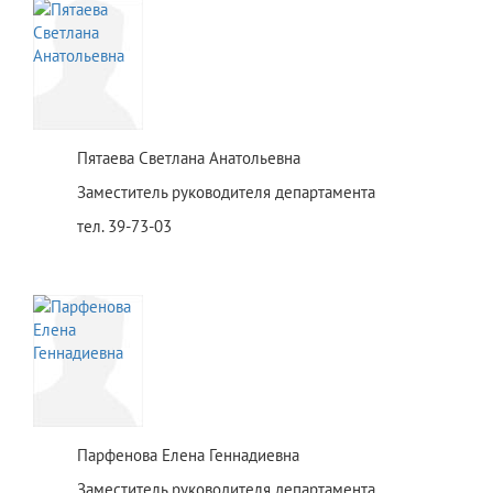
Пятаева Светлана Анатольевна
Заместитель руководителя департамента
тел. 39-73-03
Парфенова Елена Геннадиевна
Заместитель руководителя департамента