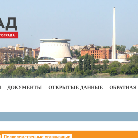
И
ДОКУМЕНТЫ
ОТКРЫТЫЕ ДАННЫЕ
ОБРАТНАЯ
|
Подведомственные организации