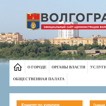
О ГОРОДЕ
ОРГАНЫ ВЛАСТИ
УСЛУГ
ОБЩЕСТВЕННАЯ ПАЛАТА
Комитет по культуре
Главная