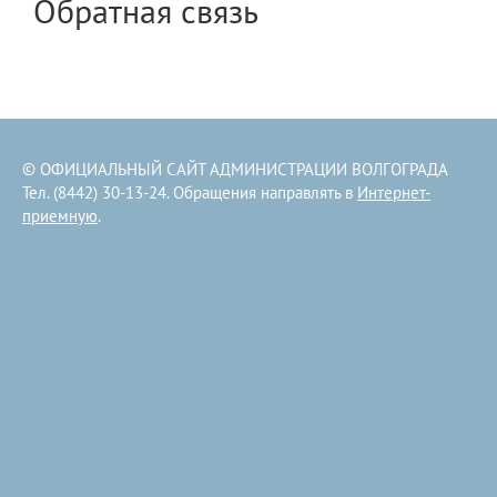
Обратная связь
© ОФИЦИАЛЬНЫЙ САЙТ АДМИНИСТРАЦИИ ВОЛГОГРАДА
Тел. (8442) 30-13-24. Обращения направлять в
Интернет-
приемную
.