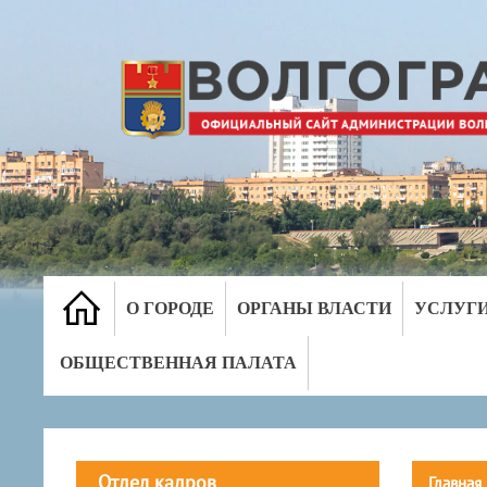
О ГОРОДЕ
ОРГАНЫ ВЛАСТИ
УСЛУГ
ОБЩЕСТВЕННАЯ ПАЛАТА
Отдел кадров
Главная