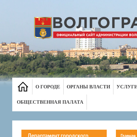
О ГОРОДЕ
ОРГАНЫ ВЛАСТИ
УСЛУГ
ОБЩЕСТВЕННАЯ ПАЛАТА
Департамент городского
Главная