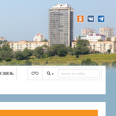
 СВЯЗЬ