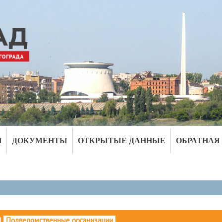
И
ДОКУМЕНТЫ
ОТКРЫТЫЕ ДАННЫЕ
ОБРАТНАЯ
|
Подведомственные организации