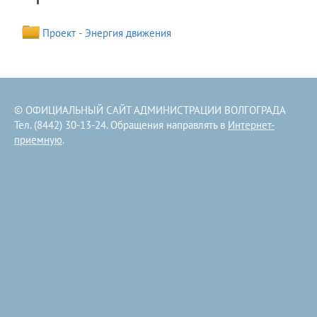
Проект - Энергия движения
© ОФИЦИАЛЬНЫЙ САЙТ АДМИНИСТРАЦИИ ВОЛГОГРАДА
Тел. (8442) 30-13-24. Обращения направлять в
Интернет-
приемную
.