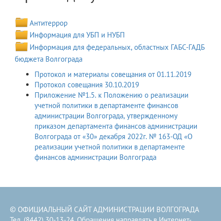
Антитеррор
Информация для УБП и НУБП
Информация для федеральных, областных ГАБС-ГАДБ
бюджета Волгограда
Протокол и материалы совещания от 01.11.2019
Протокол совещания 30.10.2019
Приложение №1.5. к Положению о реализации
учетной политики в департаменте финансов
администрации Волгограда, утвержденному
приказом департамента финансов администрации
Волгограда от «30» декабря 2022г. № 163-ОД «О
реализации учетной политики в департаменте
финансов администрации Волгограда
© ОФИЦИАЛЬНЫЙ САЙТ АДМИНИСТРАЦИИ ВОЛГОГРАДА
Тел. (8442) 30-13-24. Обращения направлять в
Интернет-