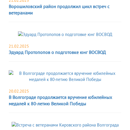
21.02.2025
Ворошиловский район продолжил цикл встреч с
ветеранами
21.02.2025
Эдуард Протопопов о подготовке юнг ВОСВОД
20.02.2025
В Волгограде продолжается вручение юбилейных
медалей к 80-летию Великой Победы