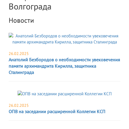
Волгограда
Новости
26.02.2025
Анатолий Безбородов о необходимости увековечения
памяти архимандрита Кирилла, защитника
Сталинграда
26.02.2025
ОПВ на заседании расширенной Коллегии КСП