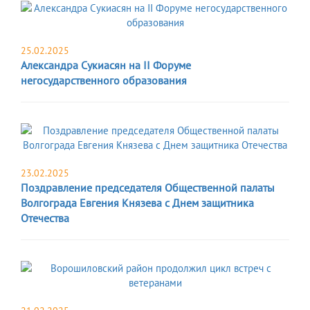
25.02.2025
Александра Сукиасян на II Форуме
негосударственного образования
23.02.2025
Поздравление председателя Общественной палаты
Волгограда Евгения Князева с Днем защитника
Отечества