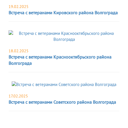
19.02.2025
Встреча с ветеранами Кировского района Волгограда
18.02.2025
Встреча с ветеранами Краснооктябрьского района
Волгограда
17.02.2025
Встреча с ветеранами Советского района Волгограда