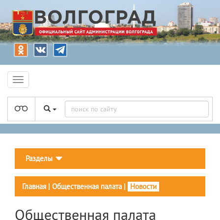
Разделы
Главная
|
Общественная палата
|
Новости
Общественная палата