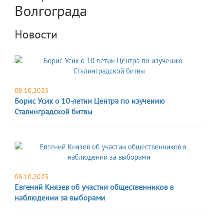
Волгограда
Новости
08.10.2025
Борис Усик о 10-летии Центра по изучению
Сталинградской битвы
08.10.2025
Евгений Князев об участии общественников в
наблюдении за выборами