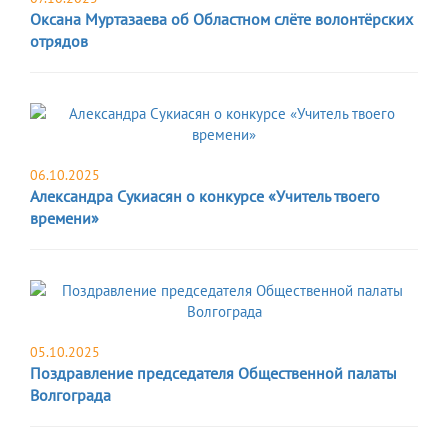
Оксана Муртазаева об Областном слёте волонтёрских
отрядов
06.10.2025
Александра Сукиасян о конкурсе «Учитель твоего
времени»
05.10.2025
Поздравление председателя Общественной палаты
Волгограда