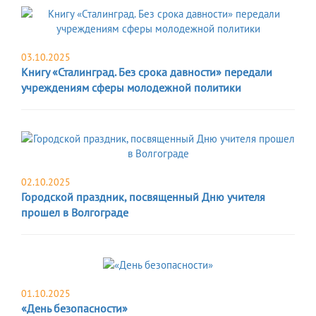
03.10.2025
Книгу «Сталинград. Без срока давности» передали
учреждениям сферы молодежной политики
02.10.2025
Городской праздник, посвященный Дню учителя
прошел в Волгограде
01.10.2025
«День безопасности»