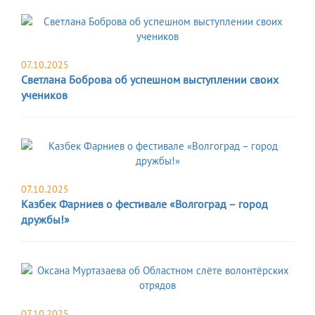
07.10.2025
Светлана Боброва об успешном выступлении своих
учеников
07.10.2025
Казбек Фарниев о фестивале «Волгоград – город
дружбы!»
07.10.2025