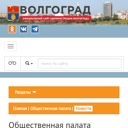
Разделы
Главная
|
Общественная палата
|
Новости
Общественная палата