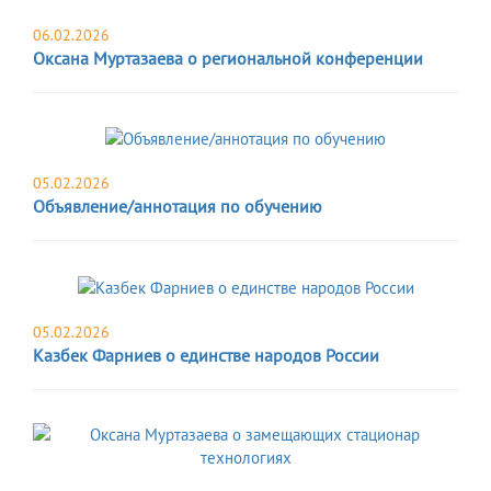
06.02.2026
Оксана Муртазаева о региональной конференции
05.02.2026
Объявление/аннотация по обучению
05.02.2026
Казбек Фарниев о единстве народов России