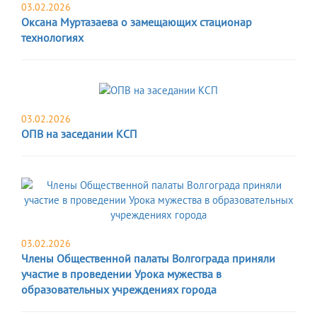
03.02.2026
Оксана Муртазаева о замещающих стационар
технологиях
03.02.2026
ОПВ на заседании КСП
03.02.2026
Члены Общественной палаты Волгограда приняли
участие в проведении Урока мужества в
образовательных учреждениях города