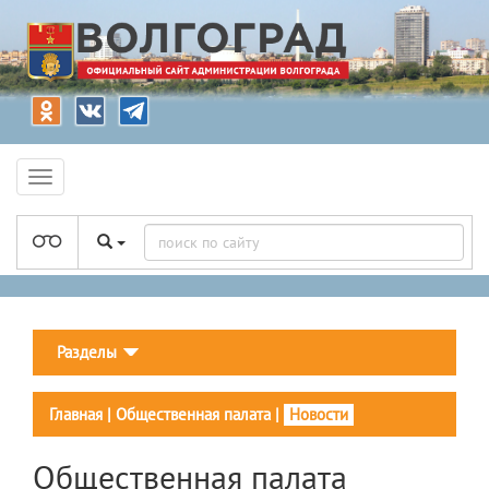
Разделы
Главная
|
Общественная палата
|
Новости
Общественная палата