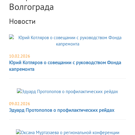
Волгограда
Новости
10.02.2026
Юрий Котляров о совещании с руководством Фонда
капремонта
09.02.2026
Эдуард Протопопов о профилактических рейдах