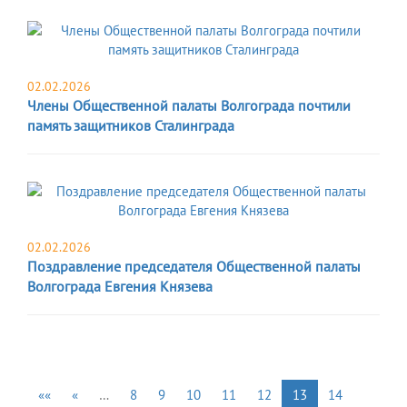
02.02.2026
Члены Общественной палаты Волгограда почтили
память защитников Сталинграда
02.02.2026
Поздравление председателя Общественной палаты
Волгограда Евгения Князева
««
«
…
8
9
10
11
12
13
14