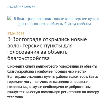
перейти к списку...
23.04.2026
В Волгограде открылись новые
волонтерские пункты для
голосования за объекты
благоустройства
С момента старта рейтингового голосования за объекты
благоустройства в наиболее посещаемых местах
Волгограда открылись пункты работы волонтеров. Здесь
горожане могут получить разъяснения о процессе
голосования, в случае необходимости добровольцы
окажут техническую помощь при регистрации по номеру
телефона.