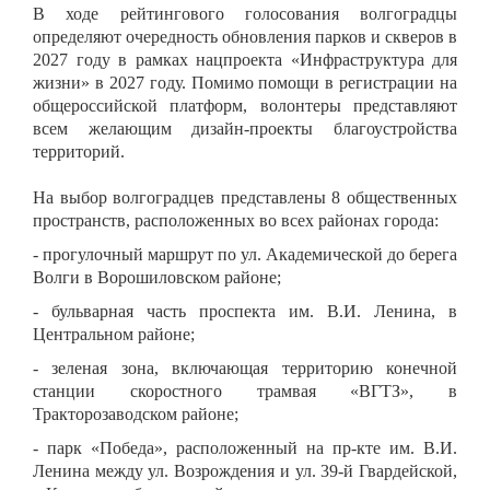
В ходе рейтингового голосования волгоградцы
определяют очередность обновления парков и скверов в
2027 году в рамках нацпроекта «Инфраструктура для
жизни» в 2027 году. Помимо помощи в регистрации на
общероссийской платформ, волонтеры представляют
всем желающим дизайн-проекты благоустройства
территорий.
На выбор волгоградцев представлены 8 общественных
пространств, расположенных во всех районах города:
- прогулочный маршрут по ул. Академической до берега
Волги в Ворошиловском районе;
- бульварная часть проспекта им. В.И. Ленина, в
Центральном районе;
- зеленая зона, включающая территорию конечной
станции скоростного трамвая «ВГТЗ», в
Тракторозаводском районе;
- парк «Победа», расположенный на пр-кте им. В.И.
Ленина между ул. Возрождения и ул. 39-й Гвардейской,