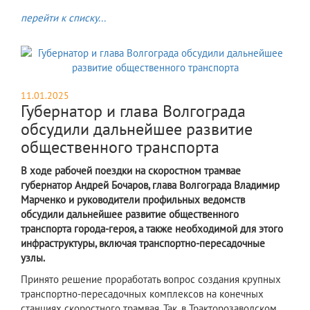
перейти к списку...
11.01.2025
Губернатор и глава Волгограда
обсудили дальнейшее развитие
общественного транспорта
В ходе рабочей поездки на скоростном трамвае
губернатор Андрей Бочаров, глава Волгограда Владимир
Марченко и руководители профильных ведомств
обсудили дальнейшее развитие общественного
транспорта города-героя, а также необходимой для этого
инфраструктуры, включая транспортно-пересадочные
узлы.
Принято решение проработать вопрос создания крупных
транспортно-пересадочных комплексов на конечных
станциях скоростного трамвая. Так, в Тракторозаводском