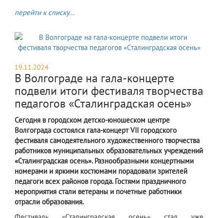
перейти к списку...
19.11.2024
В Волгограде на гала-концерте
подвели итоги фестиваля творчества
педагогов «Сталинградская осень»
Сегодня в городском детско-юношеском центре
Волгограда состоялся гала-концерт VII городского
фестиваля самодеятельного художественного творчества
работников муниципальных образовательных учреждений
«Сталинградская осень». Разнообразными концертными
номерами и яркими костюмами порадовали зрителей
педагоги всех районов города. Гостями праздничного
мероприятия стали ветераны и почетные работники
отрасли образования.
Ф
естиваль «Сталинградская осень» стал уже