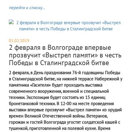
перейти к списку...
01.02.2019
2 февраля в Волгограде впервые
прозвучит «Выстрел памяти» в честь
Победы в Сталинградской битве
2 февраля, в День празднования 76-й годовщины Победы
в Сталинградской битве, на нижней террасе Набережной у
памятника «Гасителя» будет проходить выставка
современного вооружения, военной и специальной
техники. Экспозиция будет состоять из 15 единиц
бронетанковой техники. В 12-00 на месте проведения
выставки впервые прозвучит «Выстрел памяти» из орудий
времен Великой Отечественной войны. Ветеранов,
горожан и гостей Волгограда угостят солдатской кашей с
тушенкой, приготовленной на полевой кухне. Время