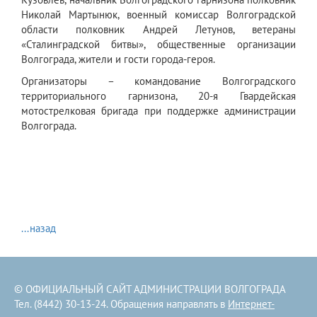
Николай Мартынюк, военный комиссар Волгоградской
области полковник Андрей Летунов, ветераны
«Сталинградской битвы», общественные организации
Волгограда, жители и гости города-героя.
Организаторы – командование Волгоградского
территориального гарнизона, 20-я Гвардейская
мотострелковая бригада при поддержке администрации
Волгограда.
...назад
© ОФИЦИАЛЬНЫЙ САЙТ АДМИНИСТРАЦИИ ВОЛГОГРАДА
Тел. (8442) 30-13-24. Обращения направлять в
Интернет-