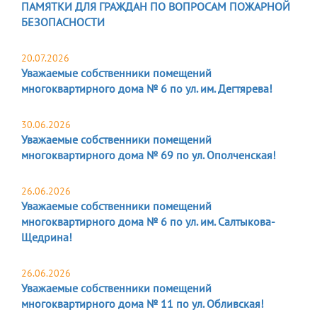
ПАМЯТКИ ДЛЯ ГРАЖДАН ПО ВОПРОСАМ ПОЖАРНОЙ
БЕЗОПАСНОСТИ
20.07.2026
Уважаемые собственники помещений
многоквартирного дома № 6 по ул. им. Дегтярева!
30.06.2026
Уважаемые собственники помещений
многоквартирного дома № 69 по ул. Ополченская!
26.06.2026
Уважаемые собственники помещений
многоквартирного дома № 6 по ул. им. Салтыкова-
Щедрина!
26.06.2026
Уважаемые собственники помещений
многоквартирного дома № 11 по ул. Обливская!