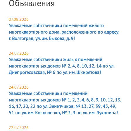
Объявления
07.08.2026
Уважаемые собственники помещений жилого
многоквартирного дома, расположенного по адресу:
г. Волгоград, ул. им. Быкова, д. 9!
24.07.2026
Уважаемые собственники жилых помещений
многоквартирных домов № 2, 4, 8, 10, 12, 14 по ул.
Днепрогэсовская, № 6 по ул. им. Шкирятова!
24.07.2026
Уважаемые собственники помещений
многоквартирных домов № 1, 2, 3, 4, 6, 8, 9, 10, 12, 13,
16, 17, 20, 22 по ул. Зенитчиков, № 13, 27, 39, 45, 49,
51 по ул. им. Костюченко, № 3, 9 по ул. им. Луконина!
22.07.2026