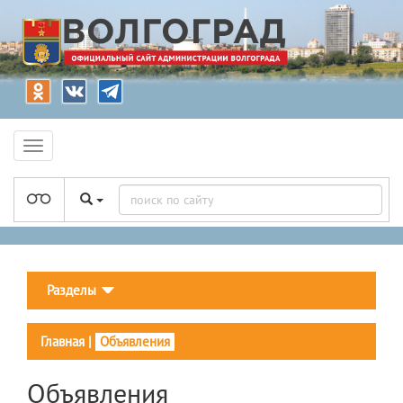
Разделы
Главная
|
Объявления
Объявления