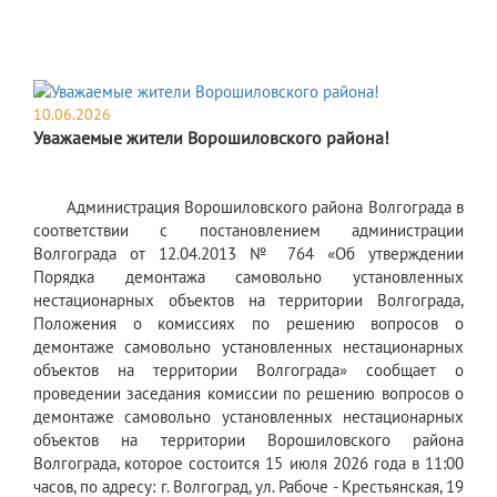
10.06.2026
Уважаемые жители Ворошиловского района!
Администрация Ворошиловского района Волгограда в
соответствии с постановлением администрации
Волгограда от 12.04.2013 № 764 «Об утверждении
Порядка демонтажа самовольно установленных
нестационарных объектов на территории Волгограда,
Положения о комиссиях по решению вопросов о
демонтаже самовольно установленных нестационарных
объектов на территории Волгограда» сообщает о
проведении заседания комиссии по решению вопросов о
демонтаже самовольно установленных нестационарных
объектов на территории Ворошиловского района
Волгограда, которое состоится 15 июля 2026 года в 11:00
часов, по адресу: г. Волгоград, ул. Рабоче - Крестьянская, 19