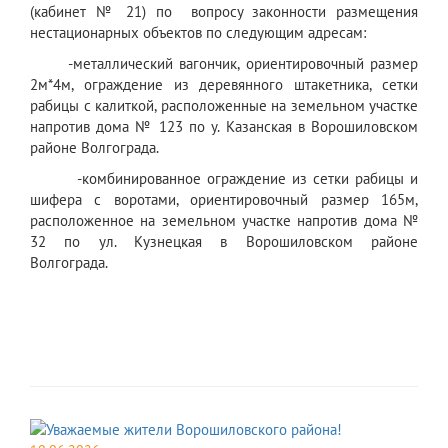
(кабинет № 21) по вопросу законности размещения
нестационарных объектов по следующим адресам:
-металлический вагончик, ориентировочный размер
2м*4м, ограждение из деревянного штакетника, сетки
рабицы с калиткой, расположенные на земельном участке
напротив дома № 123 по у. Казанская в Ворошиловском
районе Волгограда.
-комбинированное ограждение из сетки рабицы и
шифера с воротами, ориентировочный размер 165м,
расположенное на земельном участке напротив дома №
32 по ул. Кузнецкая в Ворошиловском районе
Волгограда.