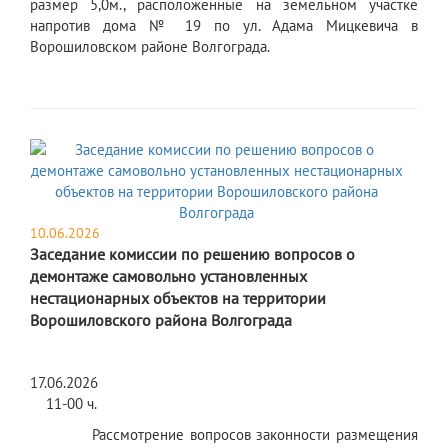
размер 5,0м., расположенные на земельном участке
напротив дома № 19 по ул. Адама Мицкевича в
Ворошиловском районе Волгограда.
10.06.2026
Заседание комиссии по решению вопросов о
демонтаже самовольно установленных
нестационарных объектов на территории
Ворошиловского района Волгограда
17.06.2
11-00 ч.
Рассмотрение вопросов законности размещения