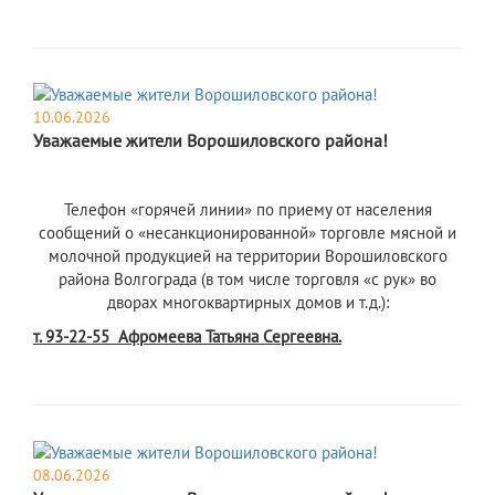
10.06.2026
Уважаемые жители Ворошиловского района!
Телефон «горячей линии» по приему от населения
сообщений о «несанкционированной» торговле мясной и
молочной продукцией на территории Ворошиловского
района Волгограда (в том числе торговля «с рук» во
дворах многоквартирных домов и т.д.):
т. 93-22-55 Афромеева Татьяна Сергеевна.
08.06.2026