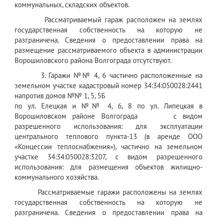
коммунальных, складских объектов.
Рассматриваемый гараж расположен на землях
государственная собственность на которую не
разграничена. Сведения о предоставлении права на
размещение рассматриваемого объекта в администрации
Ворошиловского района Волгограда отсутствуют.
3. Гаражи №№ 4, 6 частично расположенные на
земельном участке кадастровый номер 34:34:050028:2441
напротив домов №№ 1, 5, 5Б
по ул. Елецкая и №№ 4, 6, 8 по ул. Липецкая в
Ворошиловском районе Волгограда с видом
разрешенного использования: для эксплуатации
центрального теплового пункта-13 (в аренде ООО
«Концессии теплоснабжения»), частично на земельном
участке 34:34:050028:3207, с видом разрешенного
использования: для размещения объектов жилищно-
коммунального хозяйства.
Рассматриваемые гаражи расположены на землях
государственная собственность на которую не
разграничена. Сведения о предоставлении права на