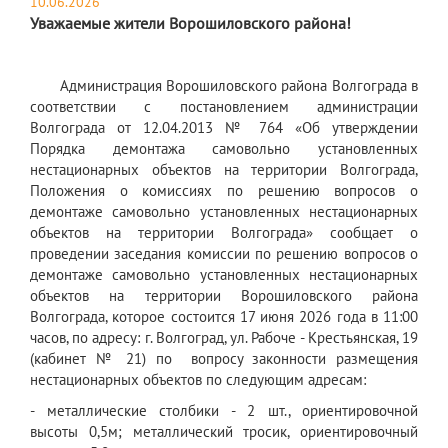
10.06.2026
Уважаемые жители Ворошиловского района!
Администрация Ворошиловского района Волгограда в
соответствии с постановлением администрации
Волгограда от 12.04.2013 № 764 «Об утверждении
Порядка демонтажа самовольно установленных
нестационарных объектов на территории Волгограда,
Положения о комиссиях по решению вопросов о
демонтаже самовольно установленных нестационарных
объектов на территории Волгограда» сообщает о
проведении заседания комиссии по решению вопросов о
демонтаже самовольно установленных нестационарных
объектов на территории Ворошиловского района
Волгограда, которое состоится 17 июня 2026 года в 11:00
часов, по адресу: г. Волгоград, ул. Рабоче - Крестьянская, 19
(кабинет № 21) по вопросу законности размещения
нестационарных объектов по следующим адресам:
- металлические столбики - 2 шт., ориентировочной
высоты 0,5м; металлический тросик, ориентировочный