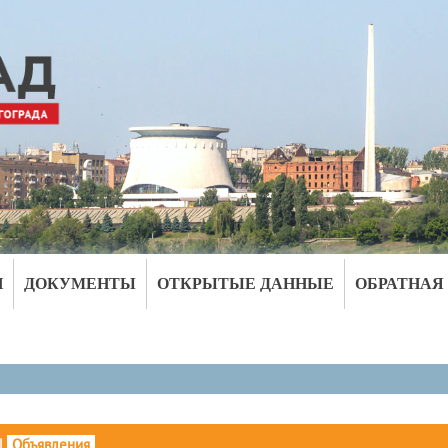
И
ДОКУМЕНТЫ
ОТКРЫТЫЕ ДАННЫЕ
ОБРАТНАЯ
|
Объявления