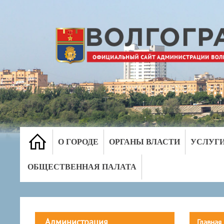
О ГОРОДЕ
ОРГАНЫ ВЛАСТИ
УСЛУГ
ОБЩЕСТВЕННАЯ ПАЛАТА
Администрация
Главная