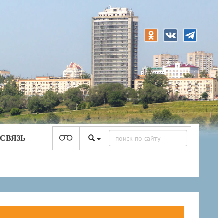
 СВЯЗЬ