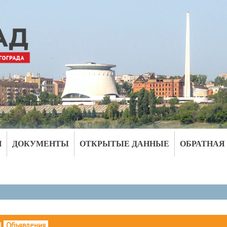
И
ДОКУМЕНТЫ
ОТКРЫТЫЕ ДАННЫЕ
ОБРАТНАЯ
|
Объявления