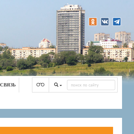
 СВЯЗЬ