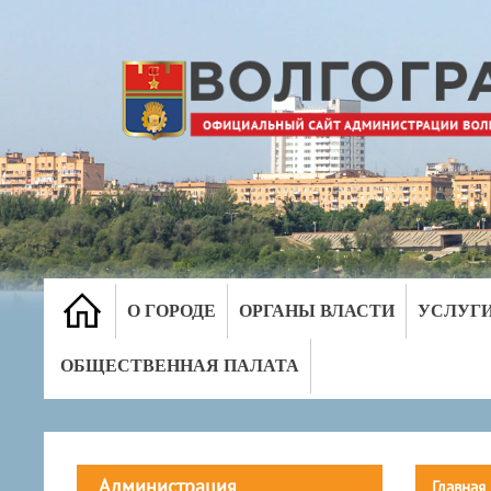
О ГОРОДЕ
ОРГАНЫ ВЛАСТИ
УСЛУГ
ОБЩЕСТВЕННАЯ ПАЛАТА
Администрация
Главная