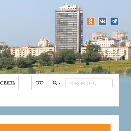
 СВЯЗЬ