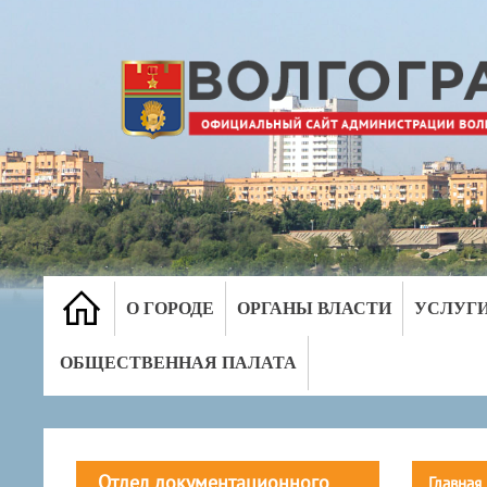
О ГОРОДЕ
ОРГАНЫ ВЛАСТИ
УСЛУГ
ОБЩЕСТВЕННАЯ ПАЛАТА
Отдел документационного
Главная