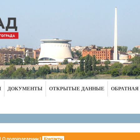
И
ДОКУМЕНТЫ
ОТКРЫТЫЕ ДАННЫЕ
ОБРАТНАЯ
|
О подразделении
|
Контакты