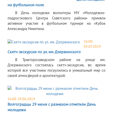
на футбольном поле
В День молодежи волонтеры МУ «Молодежно-
подросткового Центра Советского района» приняли
активное участие в футбольном турнире на «Кубок
Александра Никитина.
16:00
03.07.2019
Скетч-экскурсия по ул. им. Дзержинского
В Тракторозаводском районе на улице им.
Дзержинского состоялась скетч-экскурсия, во время
которой все участники погрузились в уникальный мир со
своей атмосферой и архитектурой.
16:00 29.06.2019
Волгоградцы 29 июня с размахом отметили День
молодежи