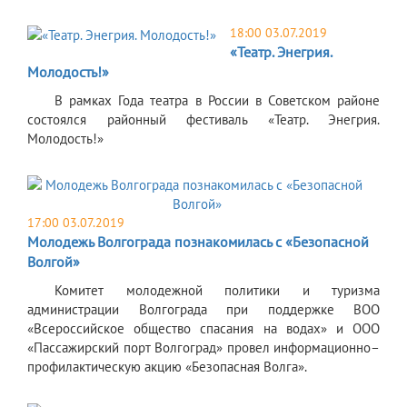
18:00 03.07.2019
«Театр. Энегрия.
Молодость!»
В рамках Года театра в России в Советском районе
состоялся районный фестиваль «Театр. Энегрия.
Молодость!»
17:00 03.07.2019
Молодежь Волгограда познакомилась с «Безопасной
Волгой»
Комитет молодежной политики и туризма
администрации Волгограда при поддержке ВОО
«Всероссийское общество спасания на водах» и ООО
«Пассажирский порт Волгоград» провел информационно–
профилактическую акцию «Безопасная Волга».