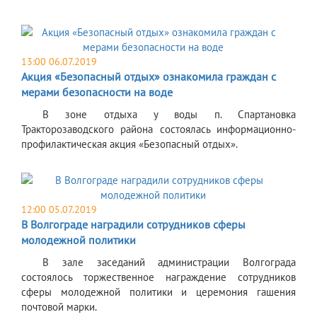
13:00 06.07.2019
Акция «Безопасный отдых» ознакомила граждан с
мерами безопасности на воде
В зоне отдыха у воды п. Спартановка
Тракторозаводского района состоялась информационно-
профилактическая акция «Безопасный отдых».
12:00 05.07.2019
В Волгограде наградили сотрудников сферы
молодежной политики
В зале заседаний администрации Волгограда
состоялось торжественное награждение сотрудников
сферы молодежной политики и церемония гашения
почтовой марки.