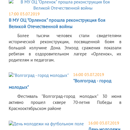
17:00 03.07.2019
В МУ ОЦ "Орленок" прошла реконструкция боя
Великой Отечественной войны
Более тысячи человек стали свидетелями
исторической реконструкции, посвященной боям в
большой излучине Дона. Эпизод сражения показали
ребятам в оздоровительном лагере «Орленок», их
родителям и педагогам.
16:00 03.07.2019
"Волгоград - город
молодых"
Фестиваль "Волгоград-город молодых" 30 июня
активно прошел сквере 70-летия Победы в
Краснооктябрьском районе
16:00 03.07.2019
День молодежи