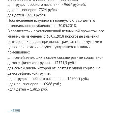
для трудоспособного населения - 9667 рублей;
для пенсионеров - 7324 рубля;
для детей - 9210 рубля.
Постановление вступило в законную силу со дня его
официального опубликования 30.05.2018.
В соответствии с установленной величиной прожиточного
минимума изменены с 30.05.2018 пороговые значения
размера дохода для признания граждан малоимущими в
целях принятия их на учет нуждающихся в жилых
помещениях:
для семей, имеющих в своем составе разные социально-
демографические группы – 13531,5 руб.;
для семей, члены которой относятся к одной социально-
демографической группе:
- для трудоспособного населения – 14500,5 руб.;
- для пенсионеров – 10986 руб.;
- для детей – 13815 руб.
...назад