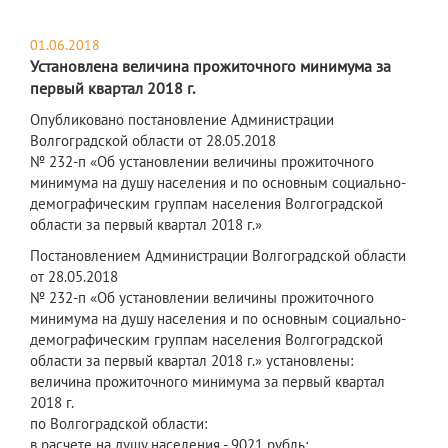
01.06.2018
Установлена величина прожиточного минимума за
первый квартал 2018 г.
Опубликовано постановление Администрации
Волгоградской области от 28.05.2018
№ 232-п «Об установлении величины прожиточного
минимума на душу населения и по основным социально-
демографическим группам населения Волгоградской
области за первый квартал 2018 г.»
Постановлением Администрации Волгоградской области
от 28.05.2018
№ 232-п «Об установлении величины прожиточного
минимума на душу населения и по основным социально-
демографическим группам населения Волгоградской
области за первый квартал 2018 г.» установлены:
величина прожиточного минимума за первый квартал
2018 г.
по Волгоградской области:
в расчете на душу населения - 9021 рубль;