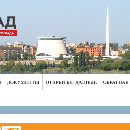
И
ДОКУМЕНТЫ
ОТКРЫТЫЕ ДАННЫЕ
ОБРАТНАЯ
|
Новости