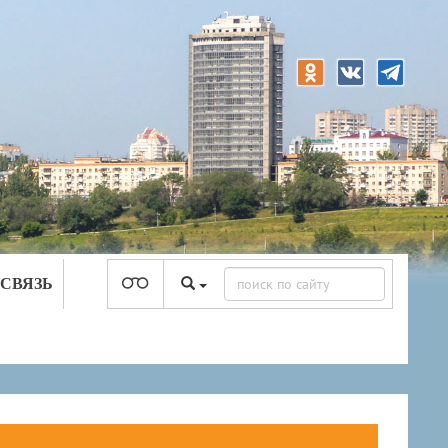
 СВЯЗЬ