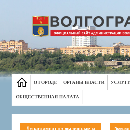
О ГОРОДЕ
ОРГАНЫ ВЛАСТИ
УСЛУГ
ОБЩЕСТВЕННАЯ ПАЛАТА
Департамент по жилищным и
Главная