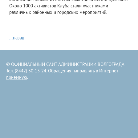
Около 1000 активистов Клуба стали участниками
различных районных и городских мероприятий.
...назад
© ОФИЦИАЛЬНЫЙ САЙТ АДМИНИСТРАЦИИ ВОЛГОГРАДА
Тел. (8442) 30-13-24. Обращения направлять в
Интернет-
приемную
.