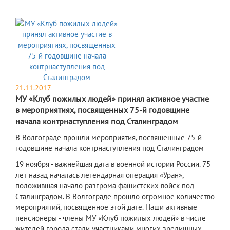
21.11.2017
МУ «Клуб пожилых людей» принял активное участие
в мероприятиях, посвященных 75-й годовщине
начала контрнаступления под Сталинградом
В Волгограде прошли мероприятия, посвященные 75-й
годовщине начала контрнаступления под Сталинградом
19 ноября - важнейшая дата в военной истории России. 75
лет назад началась легендарная операция «Уран»,
положившая начало разгрома фашистских войск под
Сталинградом. В Волгограде прошло огромное количество
мероприятий, посвященное этой дате. Наши активные
пенсионеры - члены МУ «Клуб пожилых людей» в числе
жителей города стали участниками многих зрелищных