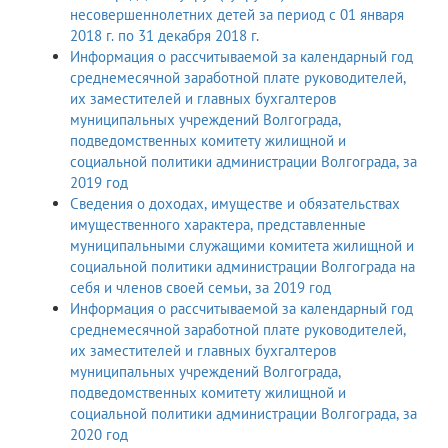
несовершеннолетних детей за период с 01 января
2018 г. по 31 декабря 2018 г.
Информация о рассчитываемой за календарный год
среднемесячной заработной плате руководителей,
их заместителей и главных бухгалтеров
муниципальных учреждений Волгограда,
подведомственных комитету жилищной и
социальной политики администрации Волгограда, за
2019 год
Сведения о доходах, имуществе и обязательствах
имущественного характера, представленные
муниципальными служащими комитета жилищной и
социальной политики администрации Волгограда на
себя и членов своей семьи, за 2019 год
Информация о рассчитываемой за календарный год
среднемесячной заработной плате руководителей,
их заместителей и главных бухгалтеров
муниципальных учреждений Волгограда,
подведомственных комитету жилищной и
социальной политики администрации Волгограда, за
2020 год