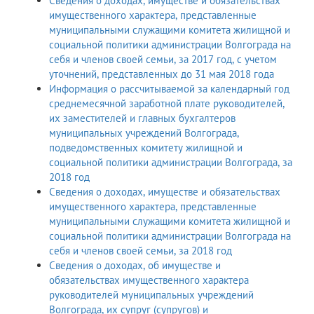
Сведения о доходах, имуществе и обязательствах
имущественного характера, представленные
муниципальными служащими комитета жилищной и
социальной политики администрации Волгограда на
себя и членов своей семьи, за 2017 год, с учетом
уточнений, представленных до 31 мая 2018 года
Информация о рассчитываемой за календарный год
среднемесячной заработной плате руководителей,
их заместителей и главных бухгалтеров
муниципальных учреждений Волгограда,
подведомственных комитету жилищной и
социальной политики администрации Волгограда, за
2018 год
Сведения о доходах, имуществе и обязательствах
имущественного характера, представленные
муниципальными служащими комитета жилищной и
социальной политики администрации Волгограда на
себя и членов своей семьи, за 2018 год
Сведения о доходах, об имуществе и
обязательствах имущественного характера
руководителей муниципальных учреждений
Волгограда, их супруг (супругов) и