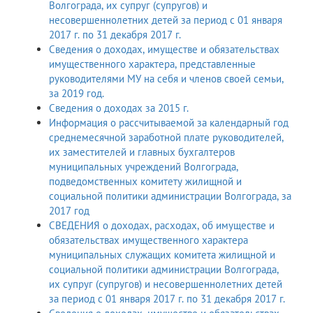
Волгограда, их супруг (супругов) и
несовершеннолетних детей за период с 01 января
2017 г. по 31 декабря 2017 г.
Сведения о доходах, имуществе и обязательствах
имущественного характера, представленные
руководителями МУ на себя и членов своей семьи,
за 2019 год.
Сведения о доходах за 2015 г.
Информация о рассчитываемой за календарный год
среднемесячной заработной плате руководителей,
их заместителей и главных бухгалтеров
муниципальных учреждений Волгограда,
подведомственных комитету жилищной и
социальной политики администрации Волгограда, за
2017 год
СВЕДЕНИЯ о доходах, расходах, об имуществе и
обязательствах имущественного характера
муниципальных служащих комитета жилищной и
социальной политики администрации Волгограда,
их супруг (супругов) и несовершеннолетних детей
за период с 01 января 2017 г. по 31 декабря 2017 г.