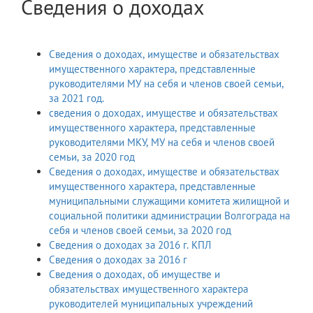
Сведения о доходах
Сведения о доходах, имуществе и обязательствах
имущественного характера, представленные
руководителями МУ на себя и членов своей семьи,
за 2021 год.
сведения о доходах, имуществе и обязательствах
имущественного характера, представленные
руководителями МКУ, МУ на себя и членов своей
семьи, за 2020 год
Сведения о доходах, имуществе и обязательствах
имущественного характера, представленные
муниципальными служащими комитета жилищной и
социальной политики администрации Волгограда на
себя и членов своей семьи, за 2020 год
Сведения о доходах за 2016 г. КПЛ
Сведения о доходах за 2016 г
Сведения о доходах, об имуществе и
обязательствах имущественного характера
руководителей муниципальных учреждений